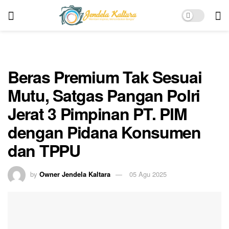
Beras Premium Tak Sesuai
Mutu, Satgas Pangan Polri
Jerat 3 Pimpinan PT. PIM
dengan Pidana Konsumen
dan TPPU
by
Owner Jendela Kaltara
05 Agu 2025