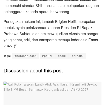
memenuhi standar SNI — serta tetap melaporkan dugaan
pelanggaran kepada aparat berwenang.
Penegakan hukum ini, tambah Brigjen Helfi, merupakan
bentuk nyata pelaksanaan arahan Presiden RI Bapak
Prabowo Subianto dalam mewujudkan ekosistem pangan
yang sehat, adil, dan transparan menuju Indonesia Emas
2045. (*)
Tags:
#berasoplosan
#polisi
#polri
#presisi
Discussion about this post