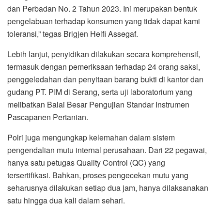
dan Perbadan No. 2 Tahun 2023. Ini merupakan bentuk
pengelabuan terhadap konsumen yang tidak dapat kami
toleransi,” tegas Brigjen Helfi Assegaf.
Lebih lanjut, penyidikan dilakukan secara komprehensif,
termasuk dengan pemeriksaan terhadap 24 orang saksi,
penggeledahan dan penyitaan barang bukti di kantor dan
gudang PT. PIM di Serang, serta uji laboratorium yang
melibatkan Balai Besar Pengujian Standar Instrumen
Pascapanen Pertanian.
Polri juga mengungkap kelemahan dalam sistem
pengendalian mutu internal perusahaan. Dari 22 pegawai,
hanya satu petugas Quality Control (QC) yang
tersertifikasi. Bahkan, proses pengecekan mutu yang
seharusnya dilakukan setiap dua jam, hanya dilaksanakan
satu hingga dua kali dalam sehari.