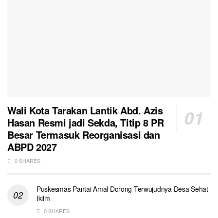
Wali Kota Tarakan Lantik Abd. Azis
Hasan Resmi jadi Sekda, Titip 8 PR
Besar Termasuk Reorganisasi dan
ABPD 2027
0 SHARES
Puskesmas Pantai Amal Dorong Terwujudnya Desa Sehat
Iklim
0 SHARES