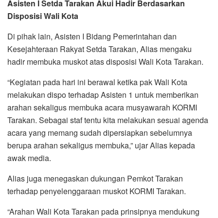
Asisten I Setda Tarakan Akui Hadir Berdasarkan
Disposisi Wali Kota
Di pihak lain, Asisten I Bidang Pemerintahan dan
Kesejahteraan Rakyat Setda Tarakan, Alias mengaku
hadir membuka muskot atas disposisi Wali Kota Tarakan.
“Kegiatan pada hari ini berawal ketika pak Wali Kota
melakukan dispo terhadap Asisten 1 untuk memberikan
arahan sekaligus membuka acara musyawarah KORMI
Tarakan. Sebagai staf tentu kita melakukan sesuai agenda
acara yang memang sudah dipersiapkan sebelumnya
berupa arahan sekaligus membuka,” ujar Alias kepada
awak media.
Alias juga menegaskan dukungan Pemkot Tarakan
terhadap penyelenggaraan muskot KORMI Tarakan.
“Arahan Wali Kota Tarakan pada prinsipnya mendukung