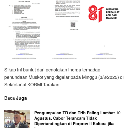
Sikap ini buntut dari penolakan inorga terhadap
penundaan Muskot yang digelar pada Minggu (3/8/2025) di
Sekretariat KORMI Tarakan.
Baca
Juga
Pengumpulan TD dan THb Paling Lambat 10
Agustus, Cabor Terancam Tidak
Dipertandingkan di Porprov II Kaltara jika