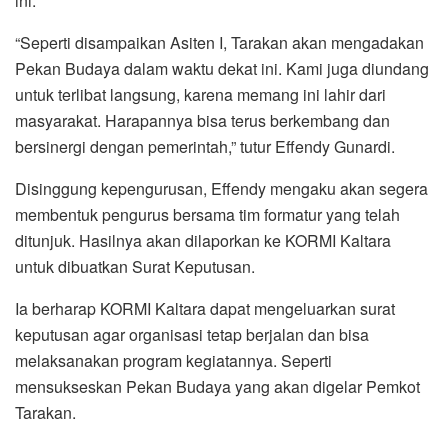
ini.
“Seperti disampaikan Asiten I, Tarakan akan mengadakan
Pekan Budaya dalam waktu dekat ini. Kami juga diundang
untuk terlibat langsung, karena memang ini lahir dari
masyarakat. Harapannya bisa terus berkembang dan
bersinergi dengan pemerintah,” tutur Effendy Gunardi.
Disinggung kepengurusan, Effendy mengaku akan segera
membentuk pengurus bersama tim formatur yang telah
ditunjuk. Hasilnya akan dilaporkan ke KORMI Kaltara
untuk dibuatkan Surat Keputusan.
Ia berharap KORMI Kaltara dapat mengeluarkan surat
keputusan agar organisasi tetap berjalan dan bisa
melaksanakan program kegiatannya. Seperti
mensukseskan Pekan Budaya yang akan digelar Pemkot
Tarakan.