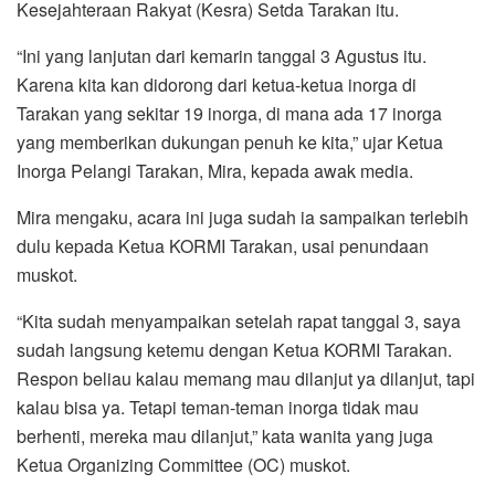
Kesejahteraan Rakyat (Kesra) Setda Tarakan itu.
“Ini yang lanjutan dari kemarin tanggal 3 Agustus itu.
Karena kita kan didorong dari ketua-ketua inorga di
Tarakan yang sekitar 19 inorga, di mana ada 17 inorga
yang memberikan dukungan penuh ke kita,” ujar Ketua
Inorga Pelangi Tarakan, Mira, kepada awak media.
Mira mengaku, acara ini juga sudah ia sampaikan terlebih
dulu kepada Ketua KORMI Tarakan, usai penundaan
muskot.
“Kita sudah menyampaikan setelah rapat tanggal 3, saya
sudah langsung ketemu dengan Ketua KORMI Tarakan.
Respon beliau kalau memang mau dilanjut ya dilanjut, tapi
kalau bisa ya. Tetapi teman-teman inorga tidak mau
berhenti, mereka mau dilanjut,” kata wanita yang juga
Ketua Organizing Committee (OC) muskot.