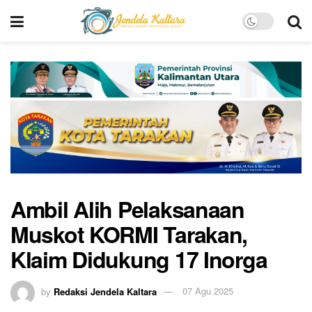
Ambil Alih Pelaksanaan
Muskot KORMI Tarakan,
Klaim Didukung 17 Inorga
by
Redaksi Jendela Kaltara
07 Agu 2025