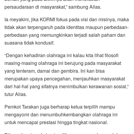
persaudaraan di masyarakat,” sambung Alias.
Ia meyakini, jika KORMI fokus pada visi dan misinya, maka
tidak akan terpengaruh pada identitas maupun perbedaan-
perbedaan yang memungkinkan terjadi salah paham dan
suasana tidak kondusif.
“Dengan kehadiran olahraga ini kalau kita lihat filosofi
masing-masing olahraga ini berujung pada masyarakat
yang tenteram, damai dan gembira. Ini kan bisa
merupakan upaya pencegahan, menjauhkan masyarakat
dari hal-hal yang sifatnya menimbulkan kerawanan sosial,”
tutur Alias.
Pemkot Tarakan juga berharap ketua terpilih mampu
mengayomi dan menumbuhkembangkan olahraga ini
untuk mencapai prestasi hingga tingkat nasional.