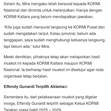
Selain itu, Mira mengaku telah bersurat kepada KORMI
Nasional dan diminta untuk melanjutkan. Hanya dengan
KORMI Kaltara yang belum mendapatkan jawaban.
“Kita juga sudah menyurat langsung ke KORMI Pusat dan
sudah mengatakan lanjut. Kalau provinsi, belum ada
tanggapan, saya sudah menghubungi ketuanya langsung,
tapi belum ada,” tutur Mira.
Meski demikian, pihaknya tetap akan melaporkan hasil
muskot ini kepada KORMI Kaltara maupun KORMI
Nasional. Ia berharap hasil muskot ini disetujui agar roda
organisasi tetap berjalan.
Effendy Gunardi Terpilih Aklama
si
Sementara itu, dari pelaksanaan muskot yang digelar
inorga, Effendy Gunardi terpilih sebagai Ketua KORMI
Tarakan masa bakti 2025 – 2029.