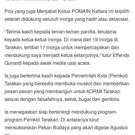
Pria yang juga Menjabat Ketua POMAIN Kaltara ini terpilih
setelah didukung seluruh inorga yang hadir atau aklamasi.
“Terima kasih kepada teman-teman panitia, terutama
kepada ketua-ketua inorga. Di mana dari 19 inorga di
Tarakan, terlibat 17 inorga untuk mempercayakan dan
mendukung saya menjadi ketua selanjutnya,” tutur Effendy
Gunardi kepada awak media usai acara.
Ia juga berterima kasih kepada Pemerintah Kota (Pemkot)
Tarakan yang bersedia membuka muskot dan memberikan
pesan-pesan yang membangun untuk KORMI Tarakan
sesuai dengan falsafahnya, sehat, bugar dan gembira.
Ia menegaskan siap bersinergi mendukung program-
program Pemkot Tarakan. Di antaranya turut
mensukseskan Pekan Budaya yang akan digelar Agustus