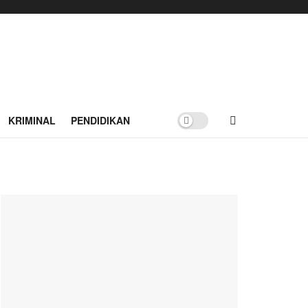
KRIMINAL
PENDIDIKAN