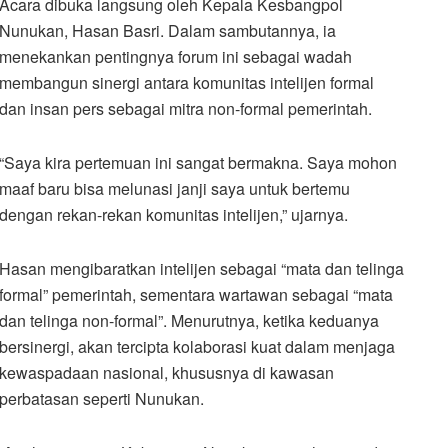
Acara dibuka langsung oleh Kepala Kesbangpol
Nunukan, Hasan Basri. Dalam sambutannya, ia
menekankan pentingnya forum ini sebagai wadah
membangun sinergi antara komunitas intelijen formal
dan insan pers sebagai mitra non-formal pemerintah.
“Saya kira pertemuan ini sangat bermakna. Saya mohon
maaf baru bisa melunasi janji saya untuk bertemu
dengan rekan-rekan komunitas intelijen,” ujarnya.
Hasan mengibaratkan intelijen sebagai “mata dan telinga
formal” pemerintah, sementara wartawan sebagai “mata
dan telinga non-formal”. Menurutnya, ketika keduanya
bersinergi, akan tercipta kolaborasi kuat dalam menjaga
kewaspadaan nasional, khususnya di kawasan
perbatasan seperti Nunukan.