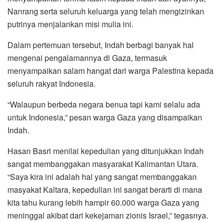
Nanrang serta seluruh keluarga yang telah mengizinkan
putrinya menjalankan misi mulia ini.
Dalam pertemuan tersebut, Indah berbagi banyak hal
mengenai pengalamannya di Gaza, termasuk
menyampaikan salam hangat dari warga Palestina kepada
seluruh rakyat Indonesia.
“Walaupun berbeda negara benua tapi kami selalu ada
untuk Indonesia,” pesan warga Gaza yang disampaikan
Indah.
Hasan Basri menilai kepedulian yang ditunjukkan Indah
sangat membanggakan masyarakat Kalimantan Utara.
“Saya kira ini adalah hal yang sangat membanggakan
masyakat Kaltara, kepedulian ini sangat berarti di mana
kita tahu kurang lebih hampir 60.000 warga Gaza yang
meninggal akibat dari kekejaman zionis Israel,” tegasnya.