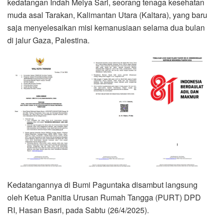
kedatangan Indah Melya Sari, seorang tenaga kesehatan
muda asal Tarakan, Kalimantan Utara (Kaltara), yang baru
saja menyelesaikan misi kemanusiaan selama dua bulan
di jalur Gaza, Palestina.
Kedatangannya di Bumi Paguntaka disambut langsung
oleh Ketua Panitia Urusan Rumah Tangga (PURT) DPD
RI, Hasan Basri, pada Sabtu (26/4/2025).