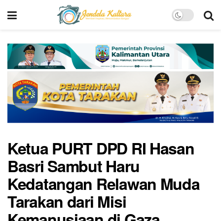
Ketua PURT DPD RI Hasan
Basri Sambut Haru
Kedatangan Relawan Muda
Tarakan dari Misi
Kemanusiaan di Gaza