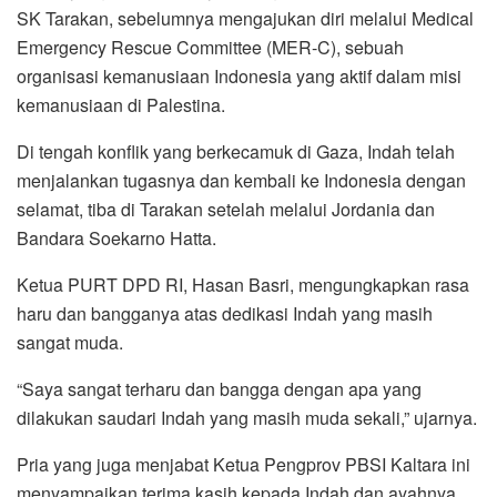
SK Tarakan, sebelumnya mengajukan diri melalui Medical
Emergency Rescue Committee (MER-C), sebuah
organisasi kemanusiaan Indonesia yang aktif dalam misi
kemanusiaan di Palestina.
Di tengah konflik yang berkecamuk di Gaza, Indah telah
menjalankan tugasnya dan kembali ke Indonesia dengan
selamat, tiba di Tarakan setelah melalui Jordania dan
Bandara Soekarno Hatta.
Ketua PURT DPD RI, Hasan Basri, mengungkapkan rasa
haru dan bangganya atas dedikasi Indah yang masih
sangat muda.
“Saya sangat terharu dan bangga dengan apa yang
dilakukan saudari Indah yang masih muda sekali,” ujarnya.
Pria yang juga menjabat Ketua Pengprov PBSI Kaltara ini
menyampaikan terima kasih kepada Indah dan ayahnya,