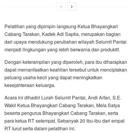
Pelatihan yang dipimpin langsung Ketua Bhayangkari
Cabang Tarakan, Kadek Adi Saptia, merupakan bagian
dari upaya mendukung perubahan wilayah Selumit Pantai
menjadi lingkungan yang lebih berwarna dan produktif.
Dengan keterampilan yang diperoleh, para ibu diharapkan
dapat memanfaatkan keahlian tersebut untuk menciptakan
peluang usaha kecil yang dapat meningkatkan
kesejahteraan keluarga.
Acara ini dihadiri Lurah Selumit Pantai, Andi Arfan, S.E.
Wakil Ketua Bhayangkari Cabang Tarakan, Mela Satya
beserta pengurus Bhayangkari Cabang Tarakan, serta
para ketua RT setempat. Sebanyak 20 ibu-ibu dari empat
RT turut serta dalam pelatihan ini.