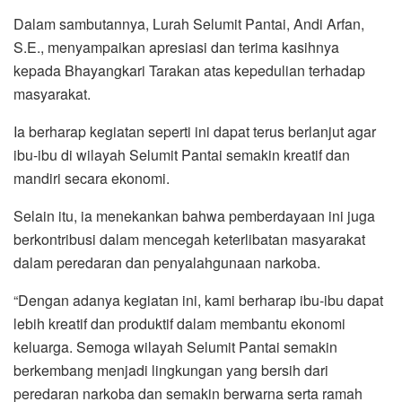
Dalam sambutannya, Lurah Selumit Pantai, Andi Arfan,
S.E., menyampaikan apresiasi dan terima kasihnya
kepada Bhayangkari Tarakan atas kepedulian terhadap
masyarakat.
Ia berharap kegiatan seperti ini dapat terus berlanjut agar
ibu-ibu di wilayah Selumit Pantai semakin kreatif dan
mandiri secara ekonomi.
Selain itu, ia menekankan bahwa pemberdayaan ini juga
berkontribusi dalam mencegah keterlibatan masyarakat
dalam peredaran dan penyalahgunaan narkoba.
“Dengan adanya kegiatan ini, kami berharap ibu-ibu dapat
lebih kreatif dan produktif dalam membantu ekonomi
keluarga. Semoga wilayah Selumit Pantai semakin
berkembang menjadi lingkungan yang bersih dari
peredaran narkoba dan semakin berwarna serta ramah