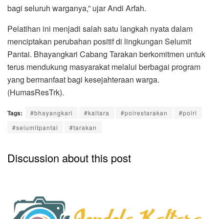
bagi seluruh warganya,” ujar Andi Arfah.
Pelatihan ini menjadi salah satu langkah nyata dalam
menciptakan perubahan positif di lingkungan Selumit
Pantai. Bhayangkari Cabang Tarakan berkomitmen untuk
terus mendukung masyarakat melalui berbagai program
yang bermanfaat bagi kesejahteraan warga.
(HumasResTrk).
Tags:
#bhayangkari
#kaltara
#polrestarakan
#polri
#selumitpantai
#tarakan
Discussion about this post