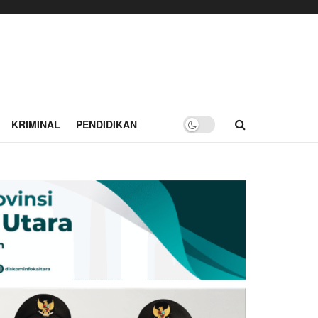
KRIMINAL
PENDIDIKAN