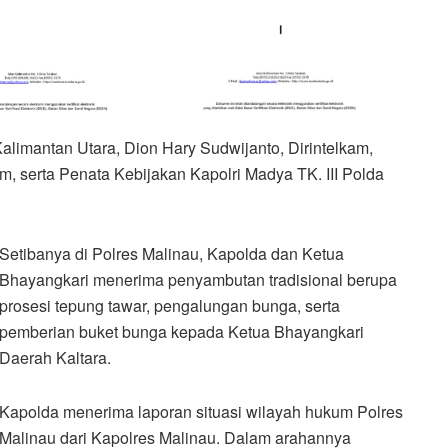
limantan Utara, Dion Hary Sudwijanto, Dirintelkam,
, serta Penata Kebijakan Kapolri Madya TK. III Polda
Setibanya di Polres Malinau, Kapolda dan Ketua
Bhayangkari menerima penyambutan tradisional berupa
prosesi tepung tawar, pengalungan bunga, serta
pemberian buket bunga kepada Ketua Bhayangkari
Daerah Kaltara.
Kapolda menerima laporan situasi wilayah hukum Polres
Malinau dari Kapolres Malinau. Dalam arahannya