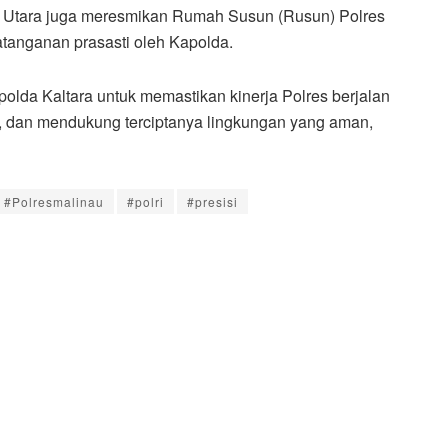
 Utara juga meresmikan Rumah Susun (Rusun) Polres
tanganan prasasti oleh Kapolda.
lda Kaltara untuk memastikan kinerja Polres berjalan
, dan mendukung terciptanya lingkungan yang aman,
#Polresmalinau
#polri
#presisi