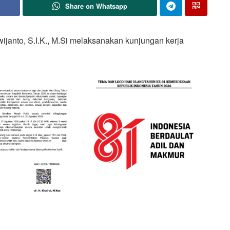
Share on Whatsapp
ijanto, S.I.K., M.Si melaksanakan kunjungan kerja