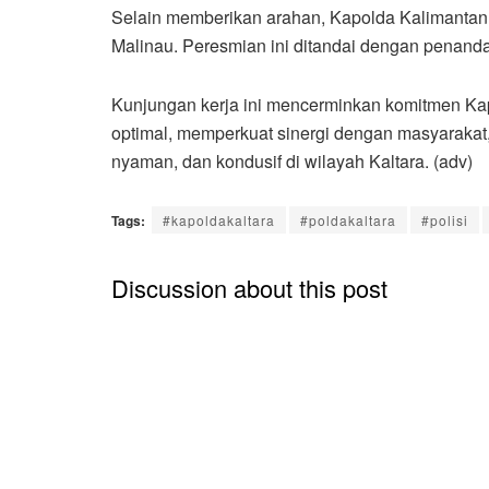
Selain memberikan arahan, Kapolda Kalimantan
Malinau. Peresmian ini ditandai dengan penanda
Kunjungan kerja ini mencerminkan komitmen Kapo
optimal, memperkuat sinergi dengan masyarakat
nyaman, dan kondusif di wilayah Kaltara. (adv)
Tags:
#kapoldakaltara
#poldakaltara
#polisi
Discussion about this post