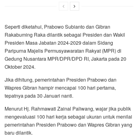
Seperti diketahui, Prabowo Subianto dan Gibran
Rakabuming Raka dilantik sebagai Presiden dan Wakil
Presiden Masa Jabatan 2024-2029 dalam Sidang
Paripurna Majelis Permusyawaratan Rakyat (MPR) di
Gedung Nusantara MPR/DPR/DPD RI, Jakarta pada 20
Oktober 2024.
Jika dihitung, pemerintahan Presiden Prabowo dan
Wapres Gibran hampir mencapai 100 hari pertama,
tepatnya pada 30 Januari nanti.
Menurut Hj. Rahmawati Zainal Paliwang, wajar jika publik
mengevaluasi 100 hari kerja sebagai ukuran untuk menilai
pemerintahan Presiden Prabowo dan Wapres Gibran yang
baru dilantik.