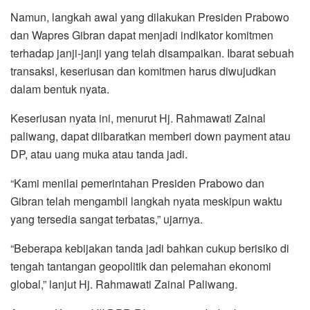
Namun, langkah awal yang dilakukan Presiden Prabowo
dan Wapres Gibran dapat menjadi indikator komitmen
terhadap janji-janji yang telah disampaikan. Ibarat sebuah
transaksi, keseriusan dan komitmen harus diwujudkan
dalam bentuk nyata.
Keseriusan nyata ini, menurut Hj. Rahmawati Zainal
paliwang, dapat diibaratkan memberi down payment atau
DP, atau uang muka atau tanda jadi.
“Kami menilai pemerintahan Presiden Prabowo dan
Gibran telah mengambil langkah nyata meskipun waktu
yang tersedia sangat terbatas,” ujarnya.
“Beberapa kebijakan tanda jadi bahkan cukup berisiko di
tengah tantangan geopolitik dan pelemahan ekonomi
global,” lanjut Hj. Rahmawati Zainal Paliwang.