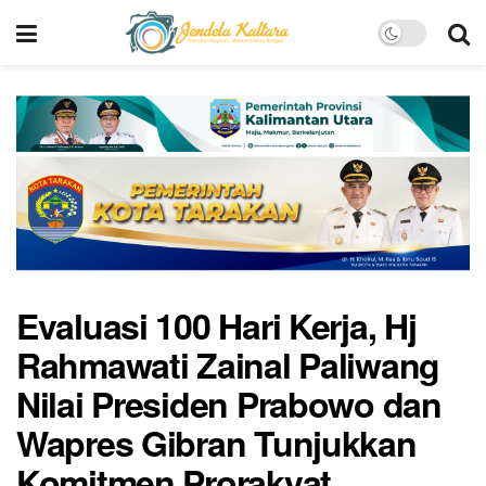
Evaluasi 100 Hari Kerja, Hj
Rahmawati Zainal Paliwang
Nilai Presiden Prabowo dan
Wapres Gibran Tunjukkan
Komitmen Prorakyat