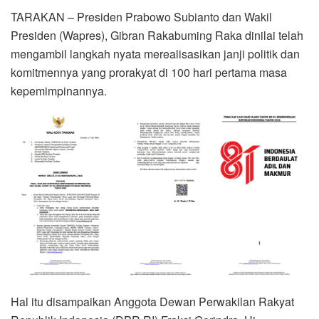
TARAKAN – Presiden Prabowo Subianto dan Wakil
Presiden (Wapres), Gibran Rakabuming Raka dinilai telah
mengambil langkah nyata merealisasikan janji politik dan
komitmennya yang prorakyat di 100 hari pertama masa
kepemimpinannya.
Hal itu disampaikan Anggota Dewan Perwakilan Rakyat