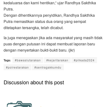
kedaluarsa dan kami hentikan,” ujar Randhya Sakthika
Putra.
Dengan dihentikannya penyidikan, Randhya Sakthika
Putra memastikan status dua orang yang sempat
ditetapkan tersangka, telah dicabut.
Ia juga menegaskan jika ada masyarakat yang masih tidak
puas dengan putusan ini dapat membuat laporan baru
dengan menyertakan bukti-bukti baru. (jkr)
Tags:
#bawaslutarakan
#kejaritarakan
#pilkada2024
#polrestarakan
#sentragakkumdu
Discussion about this post