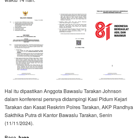
Hal itu dipastikan Anggota Bawaslu Tarakan Johnson
dalam konferensi persnya didampingi Kasi Pidum Kejari
Tarakan dan Kasat Reskrim Polres Tarakan, AKP Randhya
Sakthika Putra di Kantor Bawaslu Tarakan, Senin
(11/11/2024).
Baca
Juga