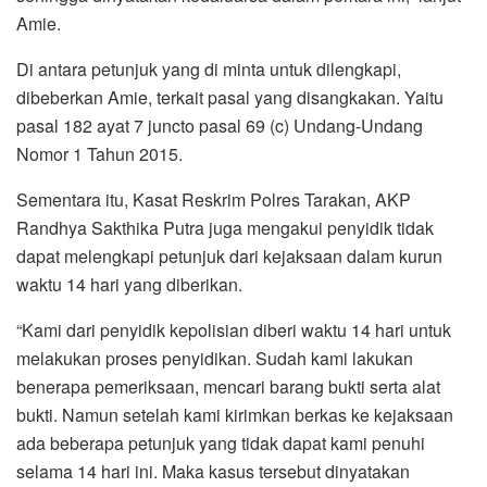
Amie.
Di antara petunjuk yang di minta untuk dilengkapi,
dibeberkan Amie, terkait pasal yang disangkakan. Yaitu
pasal 182 ayat 7 juncto pasal 69 (c) Undang-Undang
Nomor 1 Tahun 2015.
Sementara itu, Kasat Reskrim Polres Tarakan, AKP
Randhya Sakthika Putra juga mengakui penyidik tidak
dapat melengkapi petunjuk dari kejaksaan dalam kurun
waktu 14 hari yang diberikan.
“Kami dari penyidik kepolisian diberi waktu 14 hari untuk
melakukan proses penyidikan. Sudah kami lakukan
benerapa pemeriksaan, mencari barang bukti serta alat
bukti. Namun setelah kami kirimkan berkas ke kejaksaan
ada beberapa petunjuk yang tidak dapat kami penuhi
selama 14 hari ini. Maka kasus tersebut dinyatakan