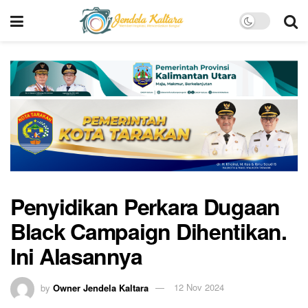
Penyidikan Perkara Dugaan
Black Campaign Dihentikan.
Ini Alasannya
by
Owner Jendela Kaltara
12 Nov 2024