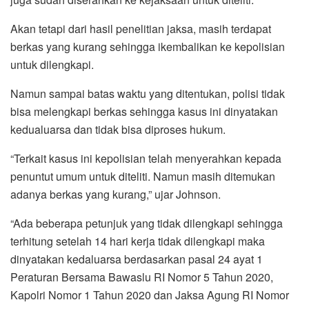
Akan tetapi dari hasil penelitian jaksa, masih terdapat
berkas yang kurang sehingga ikembalikan ke kepolisian
untuk dilengkapi.
Namun sampai batas waktu yang ditentukan, polisi tidak
bisa melengkapi berkas sehingga kasus ini dinyatakan
kedualuarsa dan tidak bisa diproses hukum.
“Terkait kasus ini kepolisian telah menyerahkan kepada
penuntut umum untuk diteliti. Namun masih ditemukan
adanya berkas yang kurang,” ujar Johnson.
“Ada beberapa petunjuk yang tidak dilengkapi sehingga
terhitung setelah 14 hari kerja tidak dilengkapi maka
dinyatakan kedaluarsa berdasarkan pasal 24 ayat 1
Peraturan Bersama Bawaslu RI Nomor 5 Tahun 2020,
Kapolri Nomor 1 Tahun 2020 dan Jaksa Agung RI Nomor