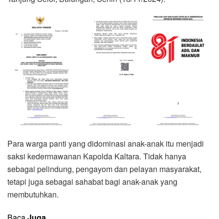
Para warga panti yang didominasi anak-anak itu menjadi
saksi kedermawanan Kapolda Kaltara. Tidak hanya
sebagai pelindung, pengayom dan pelayan masyarakat,
tetapi juga sebagai sahabat bagi anak-anak yang
membutuhkan.
Baca
Juga