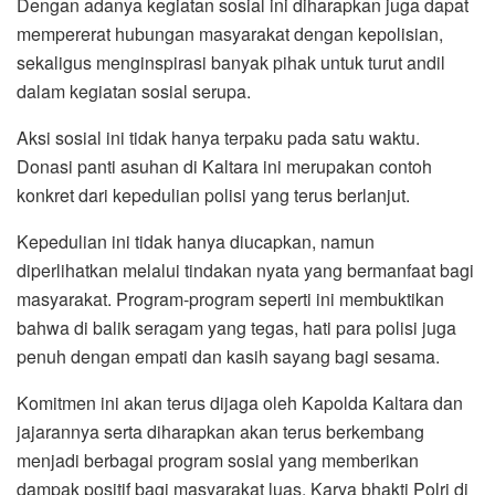
Dengan adanya kegiatan sosial ini diharapkan juga dapat
mempererat hubungan masyarakat dengan kepolisian,
sekaligus menginspirasi banyak pihak untuk turut andil
dalam kegiatan sosial serupa.
Aksi sosial ini tidak hanya terpaku pada satu waktu.
Donasi panti asuhan di Kaltara ini merupakan contoh
konkret dari kepedulian polisi yang terus berlanjut.
Kepedulian ini tidak hanya diucapkan, namun
diperlihatkan melalui tindakan nyata yang bermanfaat bagi
masyarakat. Program-program seperti ini membuktikan
bahwa di balik seragam yang tegas, hati para polisi juga
penuh dengan empati dan kasih sayang bagi sesama.
Komitmen ini akan terus dijaga oleh Kapolda Kaltara dan
jajarannya serta diharapkan akan terus berkembang
menjadi berbagai program sosial yang memberikan
dampak positif bagi masyarakat luas. Karya bhakti Polri di