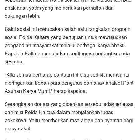
anak-anak yatim yang memerlukan perhatian dan
dukungan lebih.
Bakti sosial ini merupakan salah satu rangkaian program
sosial Polda Kaltara yang bertujuan untuk mewujudkan
pengabdian masyarakat melalui berbagai karya bhakti.
Kapolda Kaltara menuturkan pentingnya berbagi kepada
sesama.
“Kita semua berharap bantuan ini bisa sedikit membantu
meringankan beban para pengurus dan anak-anak di Panti
Asuhan Karya Murni,” harap kapolda.
Serangkaian donasi yang diberikan tersebut tidak terlepas
dari misi Polda Kaltara dalam menjalankan tugas
pokoknya. Yaitu memberikan rasa aman dan nyaman bagi
masyarakat.