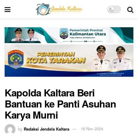
Kapolda Kaltara Beri
Bantuan ke Panti Asuhan
Karya Murni
by
Redaksi Jendela Kaltara
19 Nov 2024