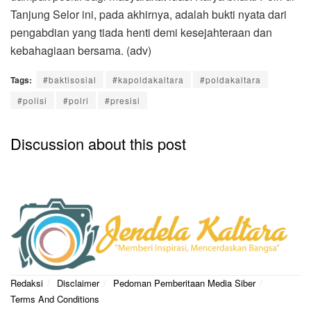
Tanjung Selor ini, pada akhirnya, adalah bukti nyata dari
pengabdian yang tiada henti demi kesejahteraan dan
kebahagiaan bersama. (adv)
Tags:
#baktisosial
#kapoldakaltara
#poldakaltara
#polisi
#polri
#presisi
Discussion about this post
Redaksi
Disclaimer
Pedoman Pemberitaan Media Siber
Terms And Conditions