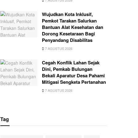
7 AGUSTUS 2026
Wujudkan Kota Inklusif,
Pemkot Tarakan Salurkan
Bantuan Alat Kesehatan dan
Dorong Kesetaraan Bagi
Penyandang Disabilitas
7 AGUSTUS 2026
Cegah Konflik Lahan Sejak
Dini, Pemkab Bulungan
Bekali Aparatur Desa Pahami
Mitigasi Sengketa Pertanahan
7 AGUSTUS 2026
Tag