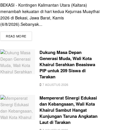
BEKASI - Kontingen Kalimantan Utara (Kaltara)
menambah kekuatan di hari kedua Kejurnas Muaythai
2026 di Bekasi, Jawa Barat, Kamis
(6/8/2026).Sebanyak...
READ MORE
Dukung Masa Depan
Generasi Muda, Wali Kota
Khairul Serahkan Beasiswa
PIP untuk 209 Siswa di
Tarakan
7 AGUSTUS 2026
Mempererat Sinergi Edukasi
dan Kebangsaan, Wali Kota
Khairul Sambut Hangat
Kunjungan Taruna Angkatan
Laut di Tarakan