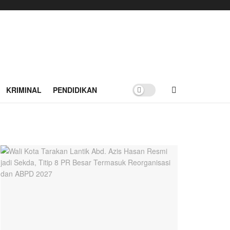
KRIMINAL
PENDIDIKAN