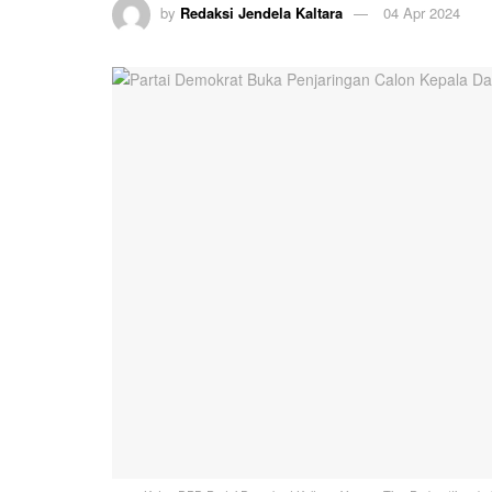
by
Redaksi Jendela Kaltara
04 Apr 2024