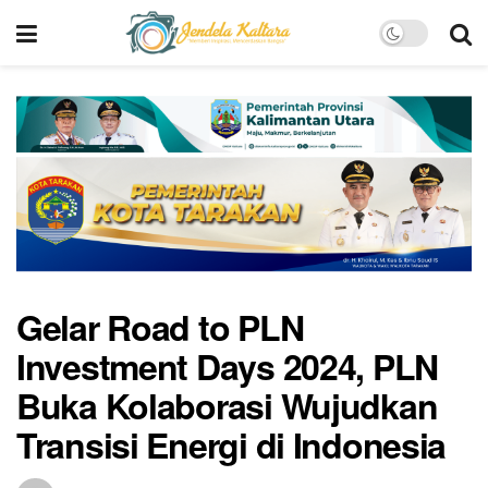
Gelar Road to PLN
Investment Days 2024, PLN
Buka Kolaborasi Wujudkan
Transisi Energi di Indonesia