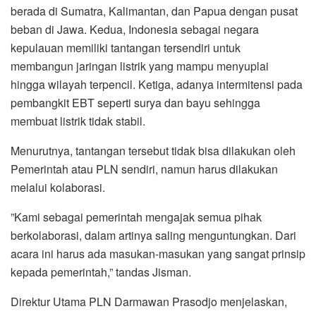
berada di Sumatra, Kalimantan, dan Papua dengan pusat
beban di Jawa. Kedua, Indonesia sebagai negara
kepulauan memiliki tantangan tersendiri untuk
membangun jaringan listrik yang mampu menyuplai
hingga wilayah terpencil. Ketiga, adanya intermitensi pada
pembangkit EBT seperti surya dan bayu sehingga
membuat listrik tidak stabil.
Menurutnya, tantangan tersebut tidak bisa dilakukan oleh
Pemerintah atau PLN sendiri, namun harus dilakukan
melalui kolaborasi.
”Kami sebagai pemerintah mengajak semua pihak
berkolaborasi, dalam artinya saling menguntungkan. Dari
acara ini harus ada masukan-masukan yang sangat prinsip
kepada pemerintah,” tandas Jisman.
Direktur Utama PLN Darmawan Prasodjo menjelaskan,