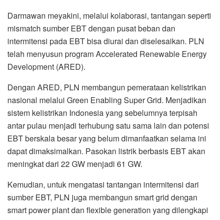
Darmawan meyakini, melalui kolaborasi, tantangan seperti
mismatch sumber EBT dengan pusat beban dan
intermitensi pada EBT bisa diurai dan diselesaikan. PLN
telah menyusun program Accelerated Renewable Energy
Development (ARED).
Dengan ARED, PLN membangun pemerataan kelistrikan
nasional melalui Green Enabling Super Grid. Menjadikan
sistem kelistrikan Indonesia yang sebelumnya terpisah
antar pulau menjadi terhubung satu sama lain dan potensi
EBT berskala besar yang belum dimanfaatkan selama ini
dapat dimaksimalkan. Pasokan listrik berbasis EBT akan
meningkat dari 22 GW menjadi 61 GW.
Kemudian, untuk mengatasi tantangan intermitensi dari
sumber EBT, PLN juga membangun smart grid dengan
smart power plant dan flexible generation yang dilengkapi