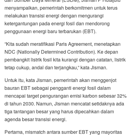
menyampaikan, pemerintah berkomitmen untuk terus
melakukan transisi energi dengan mengurangi
ketergantungan pada energi fosil dan mendorong
penggunaan energi baru terbarukan (EBT).
”Kita sudah meratifikasi Paris Agreement, menetapkan
NDC (Nationally Determined Contribution). Ke depan
pembangkit listrik fosil kita kurangi dengan catatan, listrik
tetap cukup, andal dan terjangkau,” kata Jisman.
Untuk itu, kata Jisman, pemerintah akan menggenjot
bauran EBT sebagai pengganti energi fosil dalam
mencapai target pengurangan emisi karbon sebesar 32%
di tahun 2030. Namun, Jisman mencatat setidaknya ada
tiga tantangan besar yang harus dipecahkan dalam
agenda besar transisi energi.
Pertama, mismatch antara sumber EBT yang mayoritas