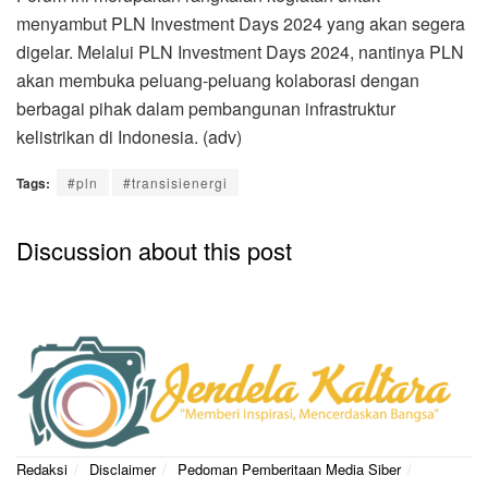
menyambut PLN Investment Days 2024 yang akan segera
digelar. Melalui PLN Investment Days 2024, nantinya PLN
akan membuka peluang-peluang kolaborasi dengan
berbagai pihak dalam pembangunan infrastruktur
kelistrikan di Indonesia. (adv)
Tags:
#pln
#transisienergi
Discussion about this post
Redaksi
Disclaimer
Pedoman Pemberitaan Media Siber