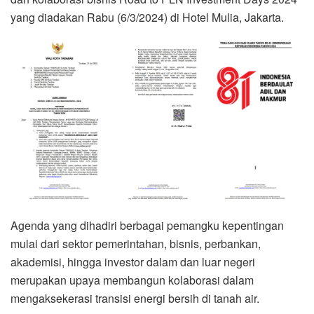
yang diadakan Rabu (6/3/2024) di Hotel Mulia, Jakarta.
Agenda yang dihadiri berbagai pemangku kepentingan
mulai dari sektor pemerintahan, bisnis, perbankan,
akademisi, hingga investor dalam dan luar negeri
merupakan upaya membangun kolaborasi dalam
mengaksekerasi transisi energi bersih di tanah air.