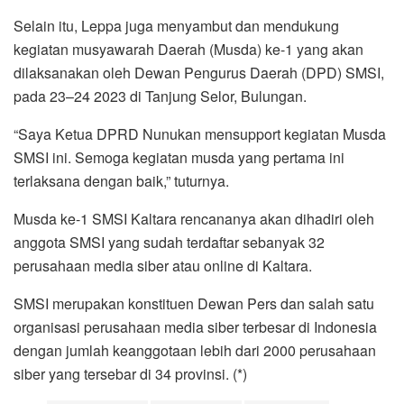
Selain itu, Leppa juga menyambut dan mendukung
kegiatan musyawarah Daerah (Musda) ke-1 yang akan
dilaksanakan oleh Dewan Pengurus Daerah (DPD) SMSI,
pada 23–24 2023 di Tanjung Selor, Bulungan.
“Saya Ketua DPRD Nunukan mensupport kegiatan Musda
SMSI ini. Semoga kegiatan musda yang pertama ini
terlaksana dengan baik,” tuturnya.
Musda ke-1 SMSI Kaltara rencananya akan dihadiri oleh
anggota SMSI yang sudah terdaftar sebanyak 32
perusahaan media siber atau online di Kaltara.
SMSI merupakan konstituen Dewan Pers dan salah satu
organisasi perusahaan media siber terbesar di Indonesia
dengan jumlah keanggotaan lebih dari 2000 perusahaan
siber yang tersebar di 34 provinsi. (*)