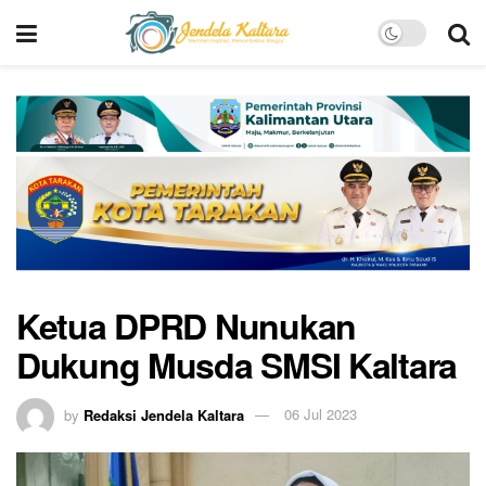
Ketua DPRD Nunukan
Dukung Musda SMSI Kaltara
by
Redaksi Jendela Kaltara
06 Jul 2023