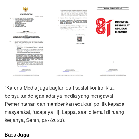
“Karena Media juga bagian dari sosial kontrol kita,
bersyukur dengan adanya media yang mengawal
Pemerintahan dan memberikan edukasi politik kepada
masyarakat, “ucapnya Hj. Leppa, saat ditemui di ruang
kerjanya, Senin, (3/7/2023).
Baca
Juga