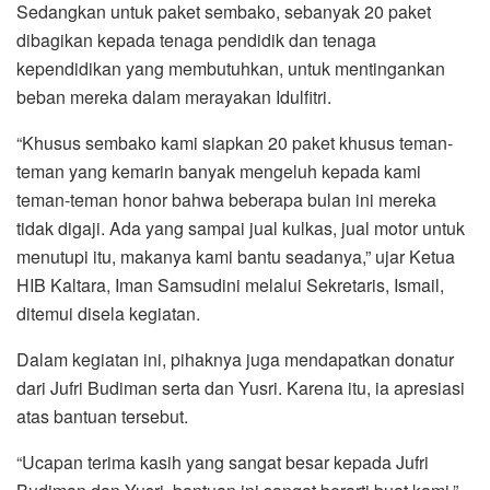
Sedangkan untuk paket sembako, sebanyak 20 paket
dibagikan kepada tenaga pendidik dan tenaga
kependidikan yang membutuhkan, untuk mentingankan
beban mereka dalam merayakan Idulfitri.
“Khusus sembako kami siapkan 20 paket khusus teman-
teman yang kemarin banyak mengeluh kepada kami
teman-teman honor bahwa beberapa bulan ini mereka
tidak digaji. Ada yang sampai jual kulkas, jual motor untuk
menutupi itu, makanya kami bantu seadanya,” ujar Ketua
HIB Kaltara, Iman Samsudini melalui Sekretaris, Ismail,
ditemui disela kegiatan.
Dalam kegiatan ini, pihaknya juga mendapatkan donatur
dari Jufri Budiman serta dan Yusri. Karena itu, ia apresiasi
atas bantuan tersebut.
“Ucapan terima kasih yang sangat besar kepada Jufri