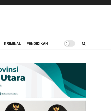
KRIMINAL
PENDIDIKAN