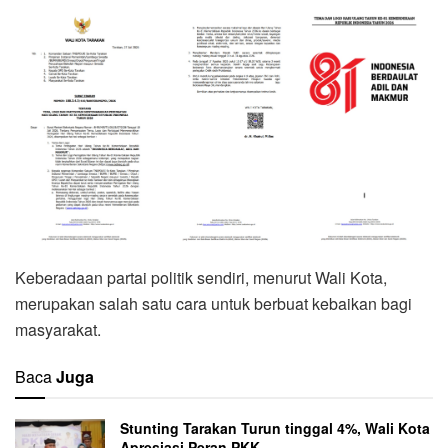
Keberadaan partai politik sendiri, menurut Wali Kota,
merupakan salah satu cara untuk berbuat kebaikan bagi
masyarakat.
Baca
Juga
Stunting Tarakan Turun tinggal 4%, Wali Kota
Apresiasi Peran PKK