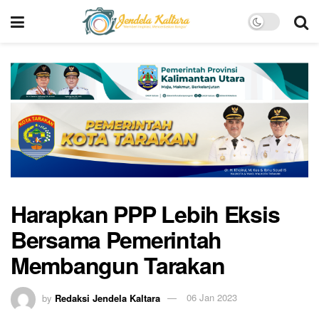
Harapkan PPP Lebih Eksis
Bersama Pemerintah
Membangun Tarakan
by
Redaksi Jendela Kaltara
06 Jan 2023