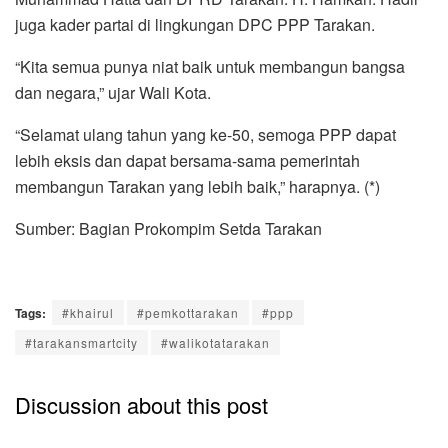
juga kader partai di lingkungan DPC PPP Tarakan.
“Kita semua punya niat baik untuk membangun bangsa
dan negara,” ujar Wali Kota.
“Selamat ulang tahun yang ke-50, semoga PPP dapat
lebih eksis dan dapat bersama-sama pemerintah
membangun Tarakan yang lebih baik,” harapnya. (*)
Sumber: Bagian Prokompim Setda Tarakan
Tags:
#khairul
#pemkottarakan
#ppp
#tarakansmartcity
#walikotatarakan
Discussion about this post