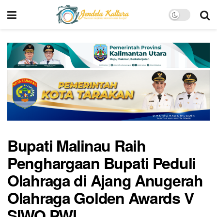
Bupati Malinau Raih
Penghargaan Bupati Peduli
Olahraga di Ajang Anugerah
Olahraga Golden Awards V
SIWO PWI