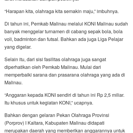
“Harapan kita, olahraga kita semakin maju,” imbuhnya.
Di tahun ini, Pemkab Malinau melalui KONI Malinau sudah
banyak menggelar turnamen di cabang sepak bola, bola
voli, badminton dan futsal. Bahkan ada juga Liga Pelajar
yang digelar.
Selain itu, dari sisi fasilitas olahraga juga sangat
diperhatikan oleh Pemkab Malinau. Mulai dari
memperbaiki sarana dan prasarana olahraga yang ada di
Malinau.
“Anggaran kepada KONI sendiri di tahun ini Rp 2,5 miliar.
Itu khusus untuk kegiatan KONI,” ucapnya.
Bahkan dengan gelaran Pekan Olahraga Provinsi
(Porprov) I Kaltara, Kabupaten Malinau didapati
merupakan daerah yang memberikan anggarannya untuk