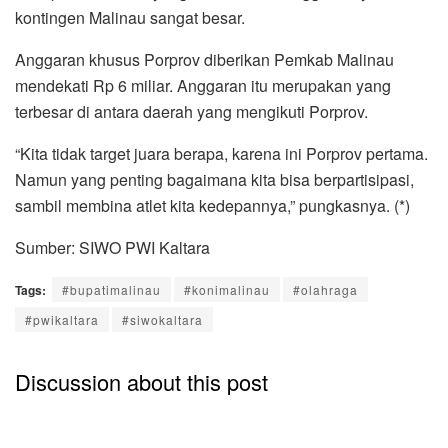
kontingen Malinau sangat besar.
Anggaran khusus Porprov diberikan Pemkab Malinau
mendekati Rp 6 miliar. Anggaran itu merupakan yang
terbesar di antara daerah yang mengikuti Porprov.
“Kita tidak target juara berapa, karena ini Porprov pertama.
Namun yang penting bagaimana kita bisa berpartisipasi,
sambil membina atlet kita kedepannya,” pungkasnya. (*)
Sumber: SIWO PWI Kaltara
Tags:
#bupatimalinau
#konimalinau
#olahraga
#pwikaltara
#siwokaltara
Discussion about this post