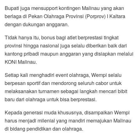
Bupati juga mensupport kontingen Malinau yang akan
berlaga di Pekan Olahraga Provinsi (Porprov) I Kaltara
dengan dukungan anggaran.
Tidak hanya itu, bonus bagi atlet berprestasi tingkat
provinsi hingga nasional juga selalu diberikan baik dari
kantong pribadi maupun anggaran yang disiapkan melalui
KONI Malinau.
Setiap kali menghadiri event olahraga, Wempi selalu
berpesan sportif dan mendorong seluruh cabor untuk
melaksanakan turnamen sebagai langkah mencari bibit
baru dari olahraga untuk bisa berprestasi.
Kepada generasi muda khususnya, disampaikan Wempi
harus menjadi milenial yang mandiri memajukan Malinau
di bidang pendidikan dan olahraga.