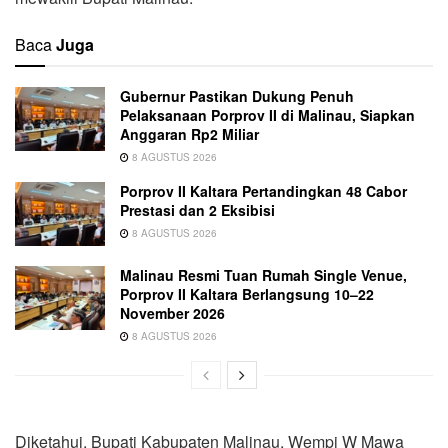
Baca
Juga
Gubernur Pastikan Dukung Penuh
Pelaksanaan Porprov II di Malinau, Siapkan
Anggaran Rp2 Miliar
8 AGUSTUS 2026
Porprov II Kaltara Pertandingkan 48 Cabor
Prestasi dan 2 Eksibisi
8 AGUSTUS 2026
Malinau Resmi Tuan Rumah Single Venue,
Porprov II Kaltara Berlangsung 10–22
November 2026
8 AGUSTUS 2026
Diketahui, Bupati Kabupaten Malinau, Wempi W Mawa