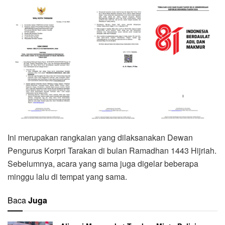
Ini merupakan rangkaian yang dilaksanakan Dewan
Pengurus Korpri Tarakan di bulan Ramadhan 1443 Hijriah.
Sebelumnya, acara yang sama juga digelar beberapa
minggu lalu di tempat yang sama.
Baca
Juga