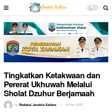
Tingkatkan Ketakwaan dan
Pererat Ukhuwah Melalui
Sholat Dzuhur Berjamaah
by
Redaksi Jendela Kaltara
28 Apr 2022