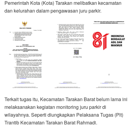
Pemerintah Kota (Kota) Tarakan melibatkan kecamatan
dan kelurahan dalam pengawasan juru parkir.
Terkait tugas itu, Kecamatan Tarakan Barat belum lama ini
melaksanakan kegiatan monitoring juru parkir di
wilayahnya. Seperti diungkapkan Pelaksana Tugas (Plt)
Trantib Kecamatan Tarakan Barat Rahmadi.