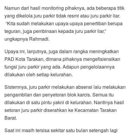
Namun dari hasil monitoring pihaknya, ada beberapa titik
yang dikelola juru parkir tidak resmi atau juru parkir liar.
“Kita sudah melakukan upaya-upaya penertiban berupa
teguran, juga pembinaan kepada juru parkir liar,”
ungkapnya Rahmadi.
Upaya ini, lanjutnya, juga dalam rangka meningkatkan
PAD Kota Tarakan, dimana pihaknya mengefisiensikan
fungsi juru parkir yang ada. Adapun pengelolaannya
dilakukan oleh setiap kelurahan.
Sistemnya, juru parkir melakukan absensi lalu melakukan
pengambilan dan penyetoran blok karcis. Semua itu
dilakukan di satu pintu yakni di kelurahan. Nantinya hasil
setoran juru parkir diserahkan ke Kecamatan Tarakan
Barat.
Saat ini masih tersisa sekitar satu bulan setengah lagi