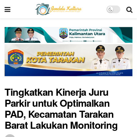
Tingkatkan Kinerja Juru
Parkir untuk Optimalkan
PAD, Kecamatan Tarakan
Barat Lakukan Monitoring