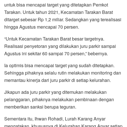
untuk bisa mencapai target yang ditetapkan Pemkot
Tarakan. Untuk tahun 2021, Kecamatan Tarakan Barat
ditarget sebesar Rp 1,2 miliar. Sedangkan yang terealisasi
hingga Agustus mencapai 70 persen.
“Untuk Kecamatan Tarakan Barat besar targetnya.
Realisasi penyetoran yang dilakukan juru parkir sampai
Agustus ini sekitar 60 sampai 70 persen,” bebernya.
Ia optimis bisa mencapai target yang sudah ditetapkan.
Sehingga pihaknya selalu rutin melakukan monitoring dan
memantau kinerja dari juru parkir di setiap kelurahan.
Jikapun ada juru parkir yang ditemukan melakukan
pelanggaran, pihaknya melakukan pembinaan dengan
memberikan sanksi berupa teguran.
Sementara itu, Ihwan Rohadi, Lurah Karang Anyar
mengatakan, khususnya di Kelurahan Karang Anyar setiap