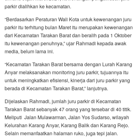
parkir dialihkan ke kecamatan.
“Berdasarkan Peraturan Wali Kota untuk kewenangan juru
parkir itu terhitung bulan Maret itu merupakan kewenangan
dari Kecamatan Tarakan Barat dan beralih pada 1 Oktober
itu kewenangan penuhnya,” ujar Rahmadi kepada awak
media, belum lama ini.
“Kecamatan Tarakan Barat bersama dengan Lurah Karang
Anyar melaksanakan monitoring juru parkir, tujuannya itu
untuk meningkatkan efisiensi, kinerja dari juru parkir yang
berada di Kecamatan Tarakan Barat,” lanjutnya.
Dijelaskan Rahmadi, jumlah juru parkir di Kecamatan
Tarakan Barat sebanyak 47 orang yang tersebar di 40 titik.
Meliputi Jalan Mulawarman, Jalan Yos Sudarso, wilayah
Kelurahan Karang Anyar, Karang Balik dan Karang Rejo.
Selain memanfaatkan halaman ruko, juga tepi jalan.