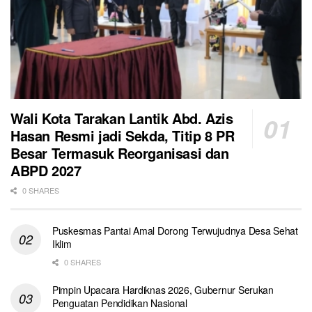
Wali Kota Tarakan Lantik Abd. Azis
Hasan Resmi jadi Sekda, Titip 8 PR
Besar Termasuk Reorganisasi dan
ABPD 2027
0 SHARES
Puskesmas Pantai Amal Dorong Terwujudnya Desa Sehat
Iklim
0 SHARES
Pimpin Upacara Hardiknas 2026, Gubernur Serukan
Penguatan Pendidikan Nasional