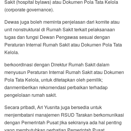
Sakit (hospital bylaws) atau Dokumen Pola Tata Kelola
(corporate governance).
Dewas juga boleh meminta penjelasan dari komite atau
unit nonstruktural di Rumah Sakit terkait pelaksanaan
tugas dan fungsi Dewan Pengawas sesuai dengan
Peraturan Internal Rumah Sakit atau Dokumen Pola Tata
Kelola.
berkoordinasi dengan Direktur Rumah Sakit dalam
menyusun Peraturan Internal Rumah Sakit atau Dokumen
Pola Tata Kelola, untuk ditetapkan oleh pemilik;
danmemberikan rekomendasi perbaikan terhadap
pengelolaan rumah sakit.
Secara pribadi, Ari Yusnita juga bersedia untuk
menjembatani manajemen RSUD Tarakan berkomunikasi
dengan Pemerintah Pusat jika sekiranya ada hal penting
yang membutuhkan perhatian Pemerintah Pusat.