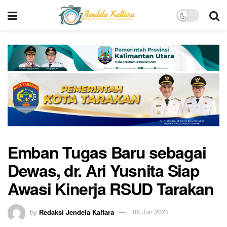
Emban Tugas Baru sebagai
Dewas, dr. Ari Yusnita Siap
Awasi Kinerja RSUD Tarakan
by
Redaksi Jendela Kaltara
08 Jun 2021