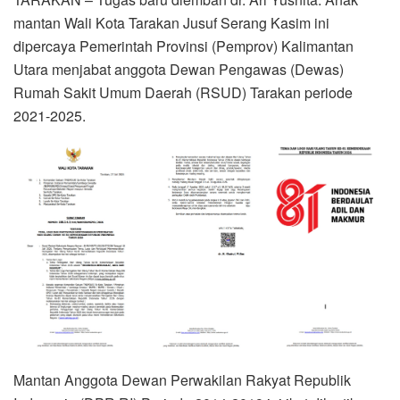
mantan Wali Kota Tarakan Jusuf Serang Kasim ini
dipercaya Pemerintah Provinsi (Pemprov) Kalimantan
Utara menjabat anggota Dewan Pengawas (Dewas)
Rumah Sakit Umum Daerah (RSUD) Tarakan periode
2021-2025.
Mantan Anggota Dewan Perwakilan Rakyat Republik