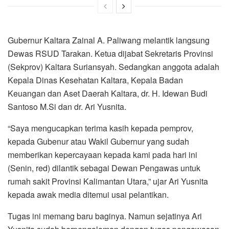
Gubernur Kaltara Zainal A. Paliwang melantik langsung
Dewas RSUD Tarakan. Ketua dijabat Sekretaris Provinsi
(Sekprov) Kaltara Suriansyah. Sedangkan anggota adalah
Kepala Dinas Kesehatan Kaltara, Kepala Badan
Keuangan dan Aset Daerah Kaltara, dr. H. Idewan Budi
Santoso M.Si dan dr. Ari Yusnita.
“Saya mengucapkan terima kasih kepada pemprov,
kepada Gubenur atau Wakil Gubernur yang sudah
memberikan kepercayaan kepada kami pada hari ini
(Senin, red) dilantik sebagai Dewan Pengawas untuk
rumah sakit Provinsi Kalimantan Utara,” ujar Ari Yusnita
kepada awak media ditemui usai pelantikan.
Tugas ini memang baru baginya. Namun sejatinya Ari