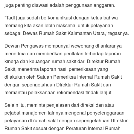
juga penting diawasi adalah penggunaan anggaran.
“Tadi juga sudah berkomunikasi dengan ketua bahwa
memang kita akan lebih maksimal untuk pelayanan
sebagai Dewas Rumah Sakit Kalimantan Utara,” tegasnya.
Dewan Pengawas mempunyai wewenang di antaranya
menerima dan memberikan penilaian terhadap laporan
kinerja dan keuangan rumah sakit dari Direktur Rumah
Sakit, menerima laporan hasil pemeriksaan yang
dilakukan oleh Satuan Pemeriksa Internal Rumah Sakit
dengan sepengetahuan Direktur Rumah Sakit dan
memantau pelaksanaan rekomendasi tindak lanjut.
Selain itu, meminta penjelasan dari direksi dan atau
pejabat manajemen lainnya mengenai penyelenggaraan
pelayanan di rumah sakit dengan sepengetahuan Direktur
Rumah Sakit sesuai dengan Peraturan Internal Rumah