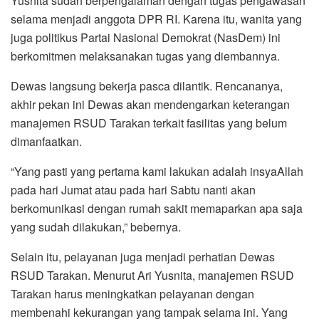
Yusnita sudah berpengalaman dengan tugas pengawasan
selama menjadi anggota DPR RI. Karena itu, wanita yang
juga politikus Partai Nasional Demokrat (NasDem) ini
berkomitmen melaksanakan tugas yang diembannya.
Dewas langsung bekerja pasca dilantik. Rencananya,
akhir pekan ini Dewas akan mendengarkan keterangan
manajemen RSUD Tarakan terkait fasilitas yang belum
dimanfaatkan.
“Yang pasti yang pertama kami lakukan adalah insyaAllah
pada hari Jumat atau pada hari Sabtu nanti akan
berkomunikasi dengan rumah sakit memaparkan apa saja
yang sudah dilakukan,” bebernya.
Selain itu, pelayanan juga menjadi perhatian Dewas
RSUD Tarakan. Menurut Ari Yusnita, manajemen RSUD
Tarakan harus meningkatkan pelayanan dengan
membenahi kekurangan yang tampak selama ini. Yang