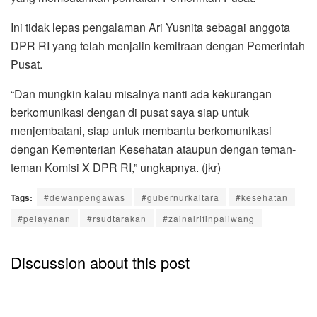
Ini tidak lepas pengalaman Ari Yusnita sebagai anggota
DPR RI yang telah menjalin kemitraan dengan Pemerintah
Pusat.
“Dan mungkin kalau misalnya nanti ada kekurangan
berkomunikasi dengan di pusat saya siap untuk
menjembatani, siap untuk membantu berkomunikasi
dengan Kementerian Kesehatan ataupun dengan teman-
teman Komisi X DPR RI,” ungkapnya. (jkr)
Tags:
#dewanpengawas
#gubernurkaltara
#kesehatan
#pelayanan
#rsudtarakan
#zainalrifinpaliwang
Discussion about this post