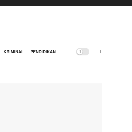
KRIMINAL
PENDIDIKAN