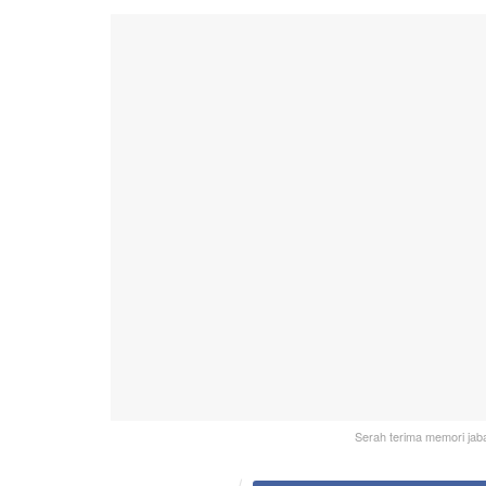
Serah terima memori jaba