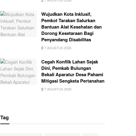
7 AGUSTUS 2026
Wujudkan Kota Inklusif,
Pemkot Tarakan Salurkan
Bantuan Alat Kesehatan dan
Dorong Kesetaraan Bagi
Penyandang Disabilitas
7 AGUSTUS 2026
Cegah Konflik Lahan Sejak
Dini, Pemkab Bulungan
Bekali Aparatur Desa Pahami
Mitigasi Sengketa Pertanahan
7 AGUSTUS 2026
Tag