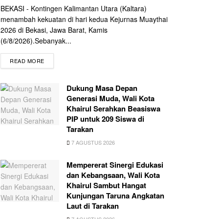
BEKASI - Kontingen Kalimantan Utara (Kaltara)
menambah kekuatan di hari kedua Kejurnas Muaythai
2026 di Bekasi, Jawa Barat, Kamis
(6/8/2026).Sebanyak...
READ MORE
Dukung Masa Depan
Generasi Muda, Wali Kota
Khairul Serahkan Beasiswa
PIP untuk 209 Siswa di
Tarakan
7 AGUSTUS 2026
Mempererat Sinergi Edukasi
dan Kebangsaan, Wali Kota
Khairul Sambut Hangat
Kunjungan Taruna Angkatan
Laut di Tarakan