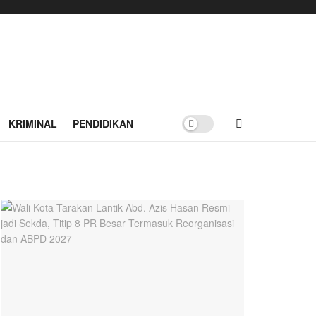
KRIMINAL
PENDIDIKAN