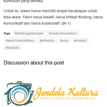
kurikulum yang berlaku.
Untuk itu, siswa harus memiliki empat kecakapan untuk
bisa eksis. Yakni harus kreatif, harus kritikal thinking, harus
komunikatif dan harus kolaboratif. (jkr-1)
Tags:
#bimbinganbelajar
#medcofoundation
#pedulipendidikan
#ptmedco
#sma
#smbptn
#tarakan
Discussion about this post