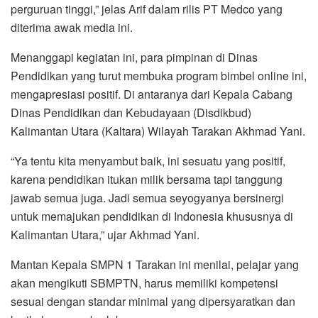
perguruan tinggi,” jelas Arif dalam rilis PT Medco yang
diterima awak media ini.
Menanggapi kegiatan ini, para pimpinan di Dinas
Pendidikan yang turut membuka program bimbel online ini,
mengapresiasi positif. Di antaranya dari Kepala Cabang
Dinas Pendidikan dan Kebudayaan (Disdikbud)
Kalimantan Utara (Kaltara) Wilayah Tarakan Akhmad Yani.
“Ya tentu kita menyambut baik, ini sesuatu yang positif,
karena pendidikan itukan milik bersama tapi tanggung
jawab semua juga. Jadi semua seyogyanya bersinergi
untuk memajukan pendidikan di Indonesia khususnya di
Kalimantan Utara,” ujar Akhmad Yani.
Mantan Kepala SMPN 1 Tarakan ini menilai, pelajar yang
akan mengikuti SBMPTN, harus memiliki kompetensi
sesuai dengan standar minimal yang dipersyaratkan dan