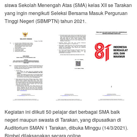
siswa Sekolah Menengah Atas (SMA) kelas XII se Tarakan
yang ingin mengikuti Seleksi Bersama Masuk Perguruan
Tinggi Negeri (SBMPTN) tahun 2021.
Kegiatan ini diikuti 50 pelajar dari berbagai SMA baik
negeri maupun swasta di Tarakan, yang dipusatkan di
Auditorium SMAN 1 Tarakan, dibuka Minggu (14/3/2021).
Bimbel dilaksanakan secara online.