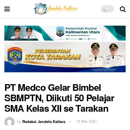
PT Medco Gelar Bimbel
SBMPTN, Diikuti 50 Pelajar
SMA Kelas XII se Tarakan
by
Redaksi Jendela Kaltara
15 Mar 2021