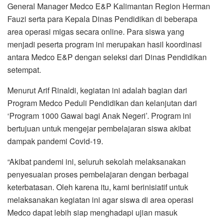
General Manager Medco E&P Kalimantan Region Herman
Fauzi serta para Kepala Dinas Pendidikan di beberapa
area operasi migas secara online. Para siswa yang
menjadi peserta program ini merupakan hasil koordinasi
antara Medco E&P dengan seleksi dari Dinas Pendidikan
setempat.
Menurut Arif Rinaldi, kegiatan ini adalah bagian dari
Program Medco Peduli Pendidikan dan kelanjutan dari
‘Program 1000 Gawai bagi Anak Negeri’. Program ini
bertujuan untuk mengejar pembelajaran siswa akibat
dampak pandemi Covid-19.
“Akibat pandemi ini, seluruh sekolah melaksanakan
penyesuaian proses pembelajaran dengan berbagai
keterbatasan. Oleh karena itu, kami berinisiatif untuk
melaksanakan kegiatan ini agar siswa di area operasi
Medco dapat lebih siap menghadapi ujian masuk