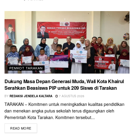
PEMKOT TARAKAN
Dukung Masa Depan Generasi Muda, Wali Kota Khairul
Serahkan Beasiswa PIP untuk 209 Siswa di Tarakan
BY
REDAKSI JENDELA KALTARA
7 AGUSTUS 2026
TARAKAN – Komitmen untuk meningkatkan kualitas pendidikan
dan menekan angka putus sekolah terus digaungkan oleh
Pemerintah Kota Tarakan. Komitmen tersebut...
READ MORE