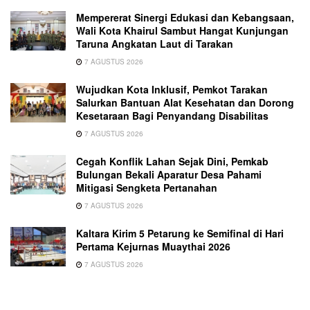
Mempererat Sinergi Edukasi dan Kebangsaan,
Wali Kota Khairul Sambut Hangat Kunjungan
Taruna Angkatan Laut di Tarakan
7 AGUSTUS 2026
Wujudkan Kota Inklusif, Pemkot Tarakan
Salurkan Bantuan Alat Kesehatan dan Dorong
Kesetaraan Bagi Penyandang Disabilitas
7 AGUSTUS 2026
Cegah Konflik Lahan Sejak Dini, Pemkab
Bulungan Bekali Aparatur Desa Pahami
Mitigasi Sengketa Pertanahan
7 AGUSTUS 2026
Kaltara Kirim 5 Petarung ke Semifinal di Hari
Pertama Kejurnas Muaythai 2026
7 AGUSTUS 2026