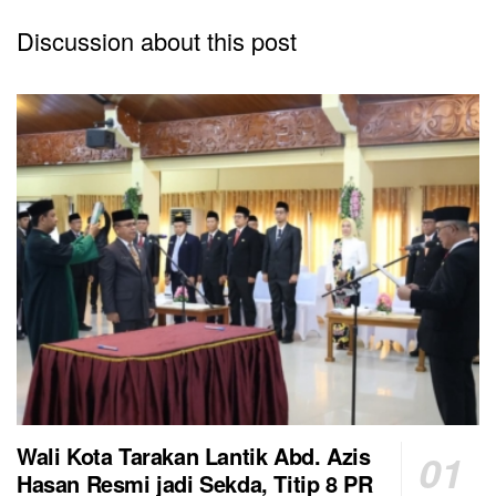
Discussion about this post
Wali Kota Tarakan Lantik Abd. Azis
Hasan Resmi jadi Sekda, Titip 8 PR