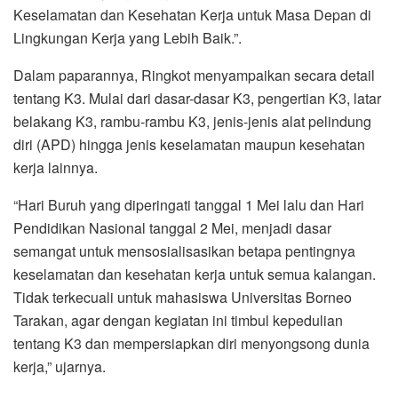
Keselamatan dan Kesehatan Kerja untuk Masa Depan di
Lingkungan Kerja yang Lebih Baik.”.
Dalam paparannya, Ringkot menyampaikan secara detail
tentang K3. Mulai dari dasar-dasar K3, pengertian K3, latar
belakang K3, rambu-rambu K3, jenis-jenis alat pelindung
diri (APD) hingga jenis keselamatan maupun kesehatan
kerja lainnya.
“Hari Buruh yang diperingati tanggal 1 Mei lalu dan Hari
Pendidikan Nasional tanggal 2 Mei, menjadi dasar
semangat untuk mensosialisasikan betapa pentingnya
keselamatan dan kesehatan kerja untuk semua kalangan.
Tidak terkecuali untuk mahasiswa Universitas Borneo
Tarakan, agar dengan kegiatan ini timbul kepedulian
tentang K3 dan mempersiapkan diri menyongsong dunia
kerja,” ujarnya.