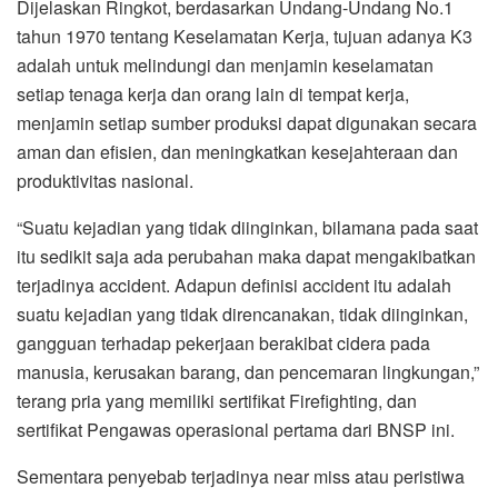
Dijelaskan Ringkot, berdasarkan Undang-Undang No.1
tahun 1970 tentang Keselamatan Kerja, tujuan adanya K3
adalah untuk melindungi dan menjamin keselamatan
setiap tenaga kerja dan orang lain di tempat kerja,
menjamin setiap sumber produksi dapat digunakan secara
aman dan efisien, dan meningkatkan kesejahteraan dan
produktivitas nasional.
“Suatu kejadian yang tidak diinginkan, bilamana pada saat
itu sedikit saja ada perubahan maka dapat mengakibatkan
terjadinya accident. Adapun definisi accident itu adalah
suatu kejadian yang tidak direncanakan, tidak diinginkan,
gangguan terhadap pekerjaan berakibat cidera pada
manusia, kerusakan barang, dan pencemaran lingkungan,”
terang pria yang memiliki sertifikat Firefighting, dan
sertifikat Pengawas operasional pertama dari BNSP ini.
Sementara penyebab terjadinya near miss atau peristiwa