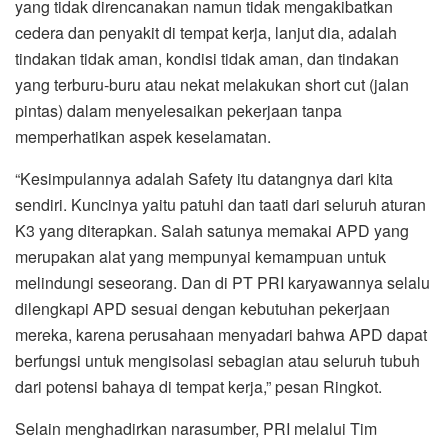
yang tidak direncanakan namun tidak mengakibatkan
cedera dan penyakit di tempat kerja, lanjut dia, adalah
tindakan tidak aman, kondisi tidak aman, dan tindakan
yang terburu-buru atau nekat melakukan short cut (jalan
pintas) dalam menyelesaikan pekerjaan tanpa
memperhatikan aspek keselamatan.
“Kesimpulannya adalah Safety itu datangnya dari kita
sendiri. Kuncinya yaitu patuhi dan taati dari seluruh aturan
K3 yang diterapkan. Salah satunya memakai APD yang
merupakan alat yang mempunyai kemampuan untuk
melindungi seseorang. Dan di PT PRI karyawannya selalu
dilengkapi APD sesuai dengan kebutuhan pekerjaan
mereka, karena perusahaan menyadari bahwa APD dapat
berfungsi untuk mengisolasi sebagian atau seluruh tubuh
dari potensi bahaya di tempat kerja,” pesan Ringkot.
Selain menghadirkan narasumber, PRI melalui Tim