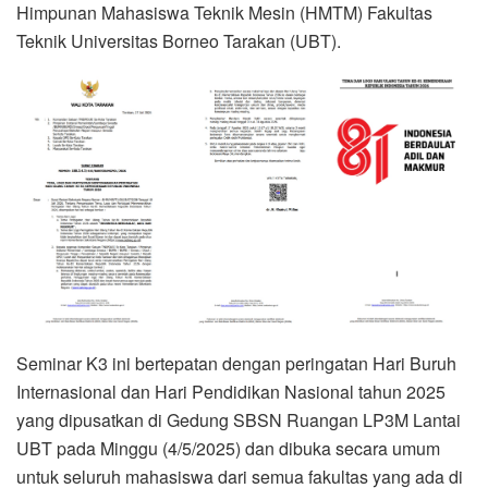
Himpunan Mahasiswa Teknik Mesin (HMTM) Fakultas
Teknik Universitas Borneo Tarakan (UBT).
Seminar K3 ini bertepatan dengan peringatan Hari Buruh
Internasional dan Hari Pendidikan Nasional tahun 2025
yang dipusatkan di Gedung SBSN Ruangan LP3M Lantai
UBT pada Minggu (4/5/2025) dan dibuka secara umum
untuk seluruh mahasiswa dari semua fakultas yang ada di