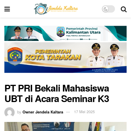
PT PRI Bekali Mahasiswa
UBT di Acara Seminar K3
by
Owner Jendela Kaltara
17 Mei 2025