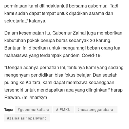
permintaan kami ditindaklanjuti bersama gubernur. Tadi
kami sudah dapat tempat untuk dijadikan asrama dan
sekretariat,” katanya.
Dalam kesempatan itu, Gubernur Zainal juga memberikan
kebutuhan pokok berupa beras sebanyak 20 karung.
Bantuan ini diberikan untuk mengurangi beban orang tua
mahasiswa yang terdampak pandemi Covid-19.
“Dengan adanya perhatian ini, tentunya kami yang sedang
mengenyam pendidikan bisa fokus belajar. Dan setelah
pulang ke Kaltara, kami dapat membawa kebanggaan
tersendiri untuk mendapatkan apa yang diinginkan,” harap
Riswan. (mil/mar/kyt)
Tags:
#gubernurkaltara
#IPMKU
#nusatenggarabarat
#zainalarifinpaliwang