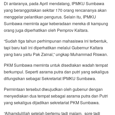
Di antaranya, pada April mendatang, IPMKU Sumbawa
yang beranggotakan sekitar 170 orang rencananya akan
menggelar pelantikan pengurus. Selain itu, IPMKU
Sumbawa meminta agar keberadaan mereka di kampung
orang juga diperhatikan oleh Pemprov Kaltara.
“Sudah tiga tahun perhimpunan mahasiswa ini terbentuk,
tapi baru kali ini diperhatikan melalui Gubernur Kaltara
yang baru yaitu Pak Zainal,” ungkap Muhammad Riswan.
PKM Sumbawa meminta untuk disediakan wadah tempat
berkumpul. Seperti asrama putra dan putri yang sekaligus
difungsikan sebagai Sekretariat IPMKU Sumbawa.
Permintaan tersebut diwujudkan oleh gubenur dengan
menyediakan dua tempat sebagai asrama putra dan Putri
yang sekaligus dijadikan sekretariat PKM Sumbawa.
“Alhamdulillah setelah bertemu tadi malam, sore tadi