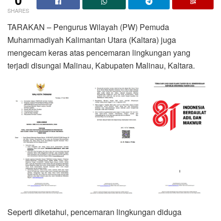
SHARES
TARAKAN – Pengurus Wilayah (PW) Pemuda
Muhammadiyah Kalimantan Utara (Kaltara) juga
mengecam keras atas pencemaran lingkungan yang
terjadi disungai Malinau, Kabupaten Malinau, Kaltara.
Seperti diketahui, pencemaran lingkungan diduga