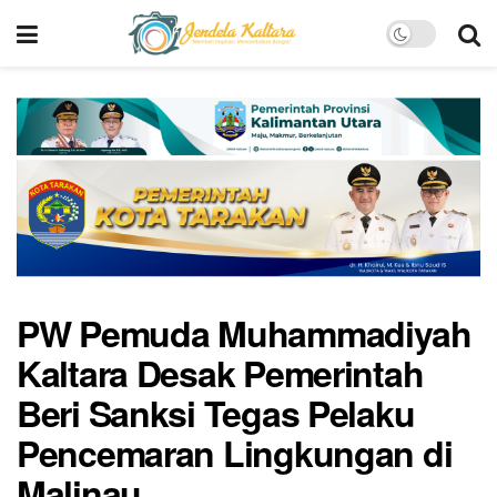
PW Pemuda Muhammadiyah
Kaltara Desak Pemerintah
Beri Sanksi Tegas Pelaku
Pencemaran Lingkungan di
Malinau