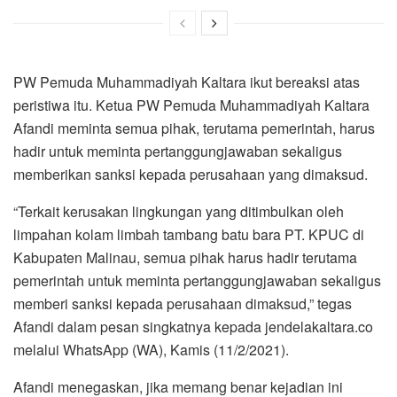
PW Pemuda Muhammadiyah Kaltara ikut bereaksi atas
peristiwa itu. Ketua PW Pemuda Muhammadiyah Kaltara
Afandi meminta semua pihak, terutama pemerintah, harus
hadir untuk meminta pertanggungjawaban sekaligus
memberikan sanksi kepada perusahaan yang dimaksud.
“Terkait kerusakan lingkungan yang ditimbulkan oleh
limpahan kolam limbah tambang batu bara PT. KPUC di
Kabupaten Malinau, semua pihak harus hadir terutama
pemerintah untuk meminta pertanggungjawaban sekaligus
memberi sanksi kepada perusahaan dimaksud,” tegas
Afandi dalam pesan singkatnya kepada jendelakaltara.co
melalui WhatsApp (WA), Kamis (11/2/2021).
Afandi menegaskan, jika memang benar kejadian ini