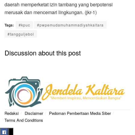
daerah memperketat izin tambang yang berpotensi
merusak dan mencemari lingkungan. (jkr-1)
Tags:
#kpuc
#pwpemudamuhammadiyahkaltara
#tangguljebol
Discussion about this post
Redaksi
Disclaimer
Pedoman Pemberitaan Media Siber
Terms And Conditions