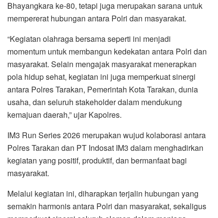
Bhayangkara ke-80, tetapi juga merupakan sarana untuk
mempererat hubungan antara Polri dan masyarakat.
“Kegiatan olahraga bersama seperti ini menjadi
momentum untuk membangun kedekatan antara Polri dan
masyarakat. Selain mengajak masyarakat menerapkan
pola hidup sehat, kegiatan ini juga memperkuat sinergi
antara Polres Tarakan, Pemerintah Kota Tarakan, dunia
usaha, dan seluruh stakeholder dalam mendukung
kemajuan daerah,” ujar Kapolres.
IM3 Run Series 2026 merupakan wujud kolaborasi antara
Polres Tarakan dan PT Indosat IM3 dalam menghadirkan
kegiatan yang positif, produktif, dan bermanfaat bagi
masyarakat.
Melalui kegiatan ini, diharapkan terjalin hubungan yang
semakin harmonis antara Polri dan masyarakat, sekaligus