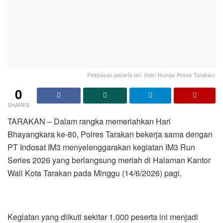
Pelepasan peserta lari. (foto: Humas Polres Tarakan)
0
SHARES
TARAKAN – Dalam rangka memeriahkan Hari
Bhayangkara ke-80, Polres Tarakan bekerja sama dengan
PT Indosat IM3 menyelenggarakan kegiatan IM3 Run
Series 2026 yang berlangsung meriah di Halaman Kantor
Wali Kota Tarakan pada Minggu (14/6/2026) pagi.
Kegiatan yang diikuti sekitar 1.000 peserta ini menjadi