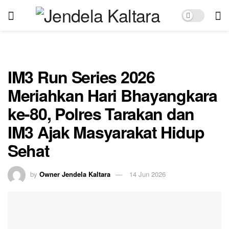
IM3 Run Series 2026
Meriahkan Hari Bhayangkara
ke-80, Polres Tarakan dan
IM3 Ajak Masyarakat Hidup
Sehat
by
Owner Jendela Kaltara
14 Jun 2026