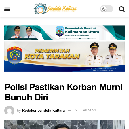
Polisi Pastikan Korban Murni
Bunuh Diri
by
Redaksi Jendela Kaltara
25 Feb 2021