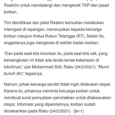
Reskrim untuk mendatangi dan mengecek TKP dan jasad
korban.
Tim identifikasi dan piket Reskim kemudian melakukan
interogasi di lapangan, menanyakan kepada keluarga
korban maupun Ketua Rukun Tetangga (RT). Selain itu,
anggotanya juga mengecek di sekitar badan korban.
“Dan pada saat kita turunkan itu, pada saat kita cek, yang
bersangkutan ini tidak ada tanda-tanda kekerasan di
tubuhnya,” ujar Muhammad Aldi, Rabu (24/2/2021). “Murni
bunuh diri,” tegasnya.
Namun, pihak keluarga sendiri tidak ingin dilakukan otopsi.
Karena itu, pihaknya meminta keluarga korban untuk
membuat surat pernyataan penolakkan untuk dilaksanakan
otopsi. Informasi yang diperolehnya, korban sudah
dimakamkan pada Rabu (24/2/2021). (jkr-1)