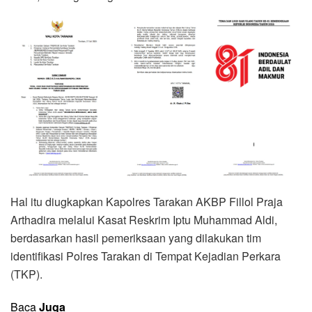
Hal itu diugkapkan Kapolres Tarakan AKBP Fillol Praja
Arthadira melalui Kasat Reskrim Iptu Muhammad Aldi,
berdasarkan hasil pemeriksaan yang dilakukan tim
identifikasi Polres Tarakan di Tempat Kejadian Perkara
(TKP).
Baca
Juga