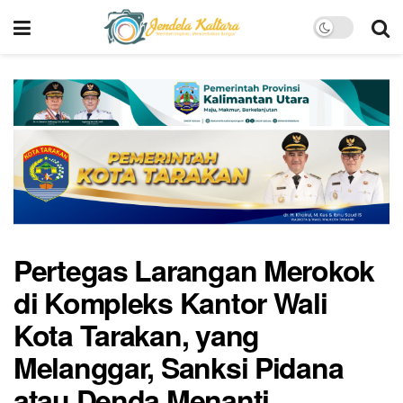
Pertegas Larangan Merokok
di Kompleks Kantor Wali
Kota Tarakan, yang
Melanggar, Sanksi Pidana
atau Denda Menanti