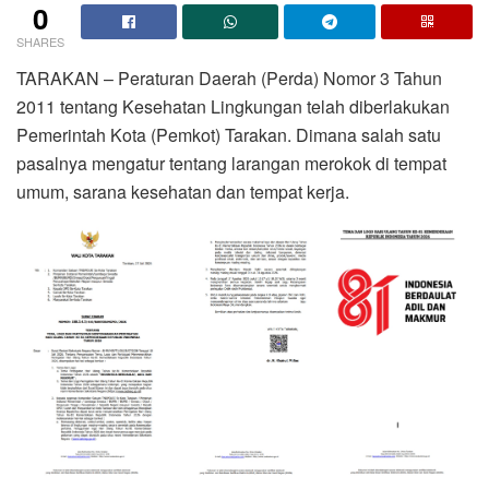
0
SHARES
TARAKAN – Peraturan Daerah (Perda) Nomor 3 Tahun
2011 tentang Kesehatan Lingkungan telah diberlakukan
Pemerintah Kota (Pemkot) Tarakan. Dimana salah satu
pasalnya mengatur tentang larangan merokok di tempat
umum, sarana kesehatan dan tempat kerja.