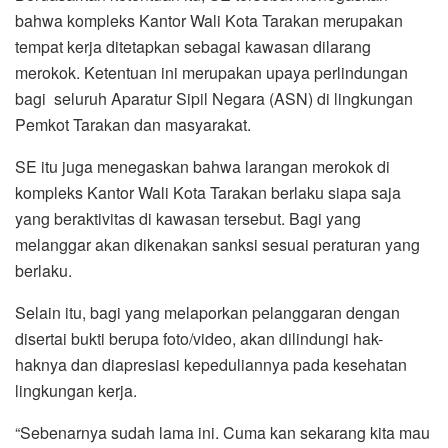
bahwa kompleks Kantor Wali Kota Tarakan merupakan
tempat kerja ditetapkan sebagai kawasan dilarang
merokok. Ketentuan ini merupakan upaya perlindungan
bagi seluruh Aparatur Sipil Negara (ASN) di lingkungan
Pemkot Tarakan dan masyarakat.
SE itu juga menegaskan bahwa larangan merokok di
kompleks Kantor Wali Kota Tarakan berlaku siapa saja
yang beraktivitas di kawasan tersebut. Bagi yang
melanggar akan dikenakan sanksi sesuai peraturan yang
berlaku.
Selain itu, bagi yang melaporkan pelanggaran dengan
disertai bukti berupa foto/video, akan dilindungi hak-
haknya dan diapresiasi kepeduliannya pada kesehatan
lingkungan kerja.
“Sebenarnya sudah lama ini. Cuma kan sekarang kita mau