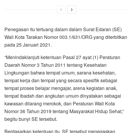
Penegasan itu tertuang dalam dalam Surat Edaran (SE)
Wali Kota Tarakan Nomor 003.1/631/ORG yang diterbitkan
pada 25 Januari 2021.
“Menindaklanjuti ketentuan Pasal 27 ayat (1) Peraturan
Daerah Nomor 3 Tahun 2011 tentang Kesehatan
Lingkungan bahwa tempat umum, sarana kesehatan,
tempat kerja dan tempat yang secara spesifik sebagai
tempat proses belajar mengajar, arena kegiatan anak,
tempat ibadah dan angkutan umum dinyatakan sebagai
kawasan dilarang merokok, dan Peraturan Wali Kota
Nomor 36 Tahun 2019 tentang Masyarakat Hidup Sehat,”
begitu bunyi SE tersebut.
Berdasarkan ketentuan itu, SE tersebut menegaskan