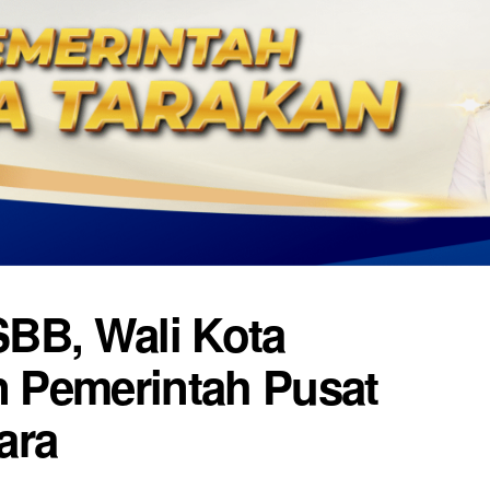
BB, Wali Kota
 Pemerintah Pusat
ara