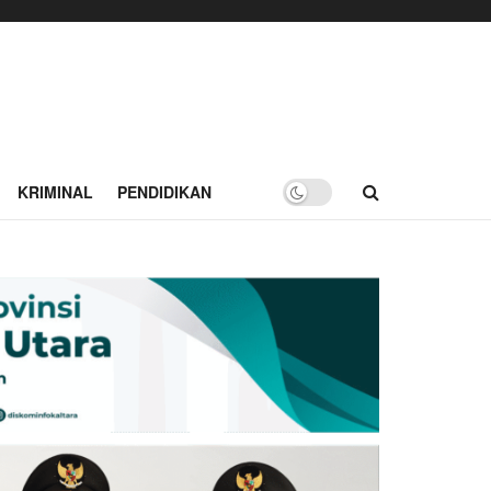
KRIMINAL
PENDIDIKAN