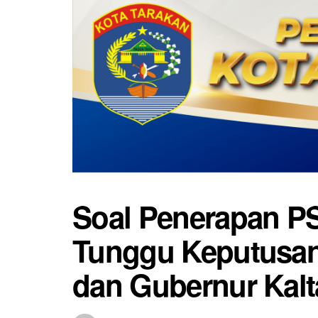
Soal Penerapan PS
Tunggu Keputusan
dan Gubernur Kalt