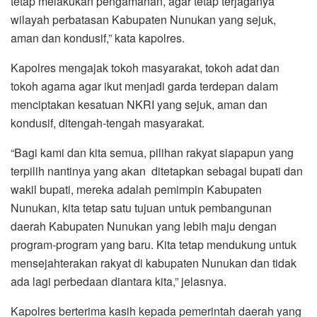
tetap melakukan pengamanan, agar tetap terjaganya
wilayah perbatasan Kabupaten Nunukan yang sejuk,
aman dan kondusif,” kata kapolres.
Kapolres mengajak tokoh masyarakat, tokoh adat dan
tokoh agama agar ikut menjadi garda terdepan dalam
menciptakan kesatuan NKRI yang sejuk, aman dan
kondusif, ditengah-tengah masyarakat.
“Bagi kami dan kita semua, pilihan rakyat siapapun yang
terpilih nantinya yang akan ditetapkan sebagai bupati dan
wakil bupati, mereka adalah pemimpin Kabupaten
Nunukan, kita tetap satu tujuan untuk pembangunan
daerah Kabupaten Nunukan yang lebih maju dengan
program-program yang baru. Kita tetap mendukung untuk
mensejahterakan rakyat di kabupaten Nunukan dan tidak
ada lagi perbedaan diantara kita,” jelasnya.
Kapolres berterima kasih kepada pemerintah daerah yang