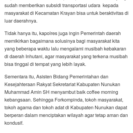
sudah memberikan subsidi transportasi udara kepada
masyarakat di Kecamatan Krayan bisa untuk beraktivitas di
luar daerahnya.
Tidak hanya itu, kapolres juga ingin Pemerintah daerah
memikirkan bagaimana solusinya bagi masyarakat kita
yang beberapa waktu lalu mengalami musibah kebakaran
di daerah Inhutani, agar masyarakat yang terkena musibah
bisa tinggal di tempat yang lebih layak.
Sementara itu, Asisten Bidang Pemerintahan dan
Kesejahteraan Rakyat Sekretariat Kabupaten Nunukan
Muhammad Amin SH menyambut baik coffee morning
kebangsaan. Sehingga Forkompinda, tokoh masyarakat,
tokoh agama dan tokoh adat di Kabupaten Nunukan dapat
berperan dalam menciptakan wilayah agar tetap aman dan
kondusif.