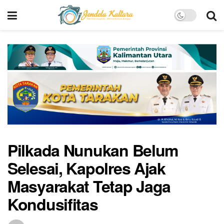
Pilkada Nunukan Belum
Selesai, Kapolres Ajak
Masyarakat Tetap Jaga
Kondusifitas