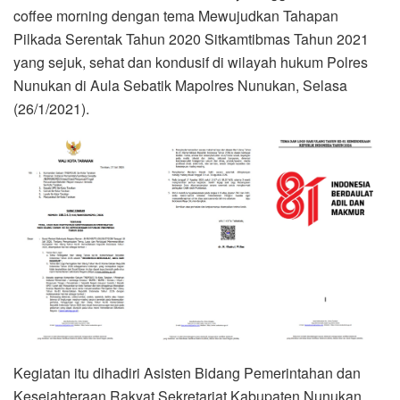
coffee morning dengan tema Mewujudkan Tahapan
Pilkada Serentak Tahun 2020 Sitkamtibmas Tahun 2021
yang sejuk, sehat dan kondusif di wilayah hukum Polres
Nunukan di Aula Sebatik Mapolres Nunukan, Selasa
(26/1/2021).
Kegiatan itu dihadiri Asisten Bidang Pemerintahan dan
Kesejahteraan Rakyat Sekretariat Kabupaten Nunukan