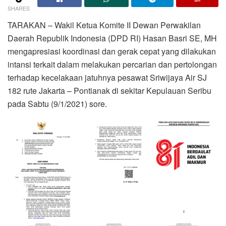
SHARES
TARAKAN – Wakil Ketua Komite II Dewan Perwakilan
Daerah Republik Indonesia (DPD RI) Hasan Basri SE, MH
mengapresiasi koordinasi dan gerak cepat yang dilakukan
intansi terkait dalam melakukan percarian dan pertolongan
terhadap kecelakaan jatuhnya pesawat Sriwijaya Air SJ
182 rute Jakarta – Pontianak di sekitar Kepulauan Seribu
pada Sabtu (9/1/2021) sore.