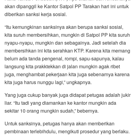
akan dipanggil ke Kantor Satpol PP Tarakan hari ini untuk
diberikan sanksi kerja sosial.
“Itu kemungkinan sanksinya akan berupa sanksi sosial,
kita suruh membersihkan, mungkin di Satpol PP kita suruh
nyapu-nyapu, mungkin dan sebagainya. Jadi setelah dia
membersihkan ini kita serahkan KTP. Karena kita memang
belum ada tanda pengenal, rompi, sapu-sapunya, kalau
langsung kita prakktekkan di jalan mungkin agak ribet
juga, menghambat pekerjaan kita juga sebenarnya karena
kita juga harus nunggu lagi,” ungkapnya.
Yang juga cukup banyak juga didapat petugas adalah jukir
liar. “Itu tadi yang diamankan ke kantor mungkin ada
sekitar 10 orang mungkin sudah,” bebernya.
Untuk sanksinya, petugas hanya akan memberikan
pembinaan terlebihdulu, mengikuti prosedur yang berlaku.