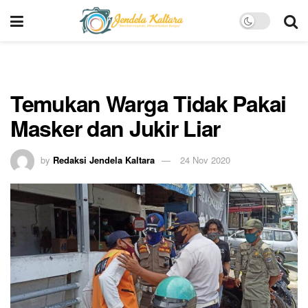
Temukan Warga Tidak Pakai
Masker dan Jukir Liar
by
Redaksi Jendela Kaltara
24 Nov 2020