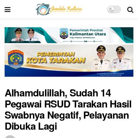
Alhamdulillah, Sudah 14
Pegawai RSUD Tarakan Hasil
Swabnya Negatif, Pelayanan
Dibuka Lagi