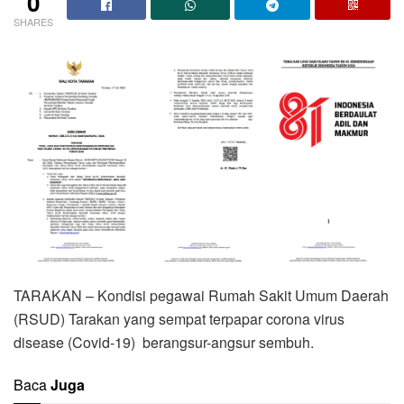
0
SHARES
TARAKAN – Kondisi pegawai Rumah Sakit Umum Daerah
(RSUD) Tarakan yang sempat terpapar corona virus
disease (Covid-19) berangsur-angsur sembuh.
Baca
Juga