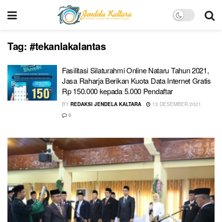
Tag:
#tekanlakalantas
Fasilitasi Silaturahmi Online Nataru Tahun 2021,
Jasa Raharja Berikan Kuota Data Internet Gratis
Rp 150.000 kepada 5.000 Pendaftar
BY
REDAKSI JENDELA KALTARA
13 DESEMBER 2021
0