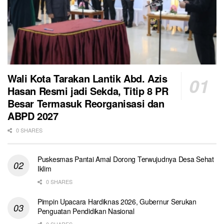
Wali Kota Tarakan Lantik Abd. Azis
Hasan Resmi jadi Sekda, Titip 8 PR
Besar Termasuk Reorganisasi dan
ABPD 2027
0 SHARES
Puskesmas Pantai Amal Dorong Terwujudnya Desa Sehat
Iklim
0 SHARES
Pimpin Upacara Hardiknas 2026, Gubernur Serukan
Penguatan Pendidikan Nasional
0 SHARES