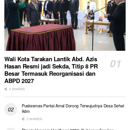
Wali Kota Tarakan Lantik Abd. Azis
Hasan Resmi jadi Sekda, Titip 8 PR
Besar Termasuk Reorganisasi dan
ABPD 2027
0 SHARES
Puskesmas Pantai Amal Dorong Terwujudnya Desa Sehat
Iklim
0 SHARES