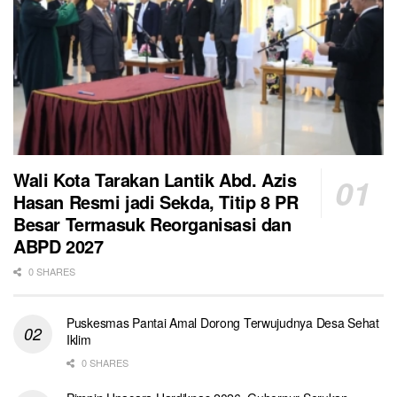
Wali Kota Tarakan Lantik Abd. Azis
Hasan Resmi jadi Sekda, Titip 8 PR
Besar Termasuk Reorganisasi dan
ABPD 2027
0 SHARES
Puskesmas Pantai Amal Dorong Terwujudnya Desa Sehat
Iklim
0 SHARES