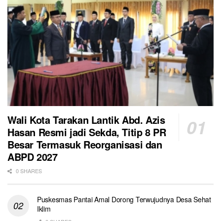
Wali Kota Tarakan Lantik Abd. Azis
Hasan Resmi jadi Sekda, Titip 8 PR
Besar Termasuk Reorganisasi dan
ABPD 2027
0 SHARES
Puskesmas Pantai Amal Dorong Terwujudnya Desa Sehat
Iklim