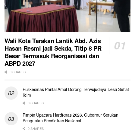
Wali Kota Tarakan Lantik Abd. Azis
Hasan Resmi jadi Sekda, Titip 8 PR
Besar Termasuk Reorganisasi dan
ABPD 2027
0 SHARES
Puskesmas Pantai Amal Dorong Terwujudnya Desa Sehat
Iklim
0 SHARES
Pimpin Upacara Hardiknas 2026, Gubernur Serukan
Penguatan Pendidikan Nasional
0 SHARES