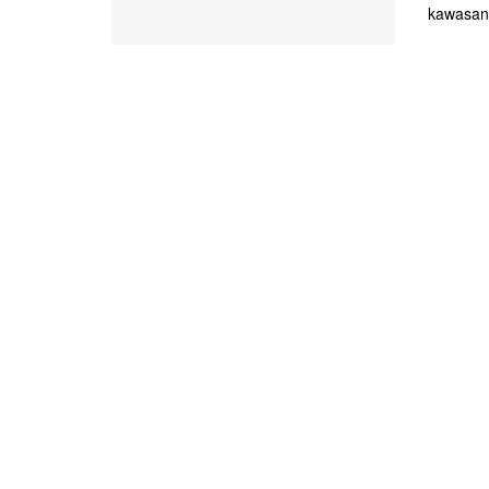
kawasan 