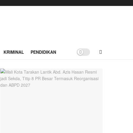
KRIMINAL
PENDIDIKAN