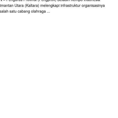
limantan Utara (Kaltara) melengkapi infrastruktur organisasinya
salah satu cabang olahraga ...