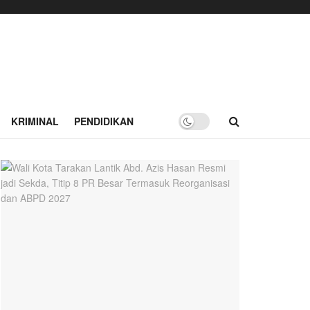
KRIMINAL
PENDIDIKAN