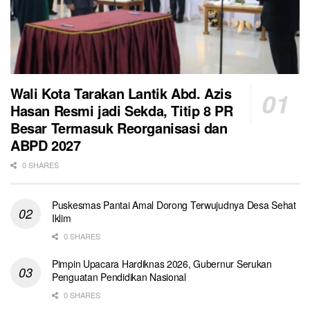
Wali Kota Tarakan Lantik Abd. Azis
Hasan Resmi jadi Sekda, Titip 8 PR
Besar Termasuk Reorganisasi dan
ABPD 2027
0 SHARES
Puskesmas Pantai Amal Dorong Terwujudnya Desa Sehat
Iklim
0 SHARES
Pimpin Upacara Hardiknas 2026, Gubernur Serukan
Penguatan Pendidikan Nasional
0 SHARES