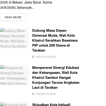
2026 di Bekasi, Jawa Barat, Kamis
(6/8/2026).Sebanyak...
READ MORE
Dukung Masa Depan
Generasi Muda, Wali Kota
Khairul Serahkan Beasiswa
PIP untuk 209 Siswa di
Tarakan
7 AGUSTUS 2026
Mempererat Sinergi Edukasi
dan Kebangsaan, Wali Kota
Khairul Sambut Hangat
Kunjungan Taruna Angkatan
Laut di Tarakan
7 AGUSTUS 2026
Wujudkan Kota Inklusif,