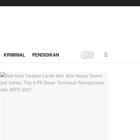
KRIMINAL
PENDIDIKAN