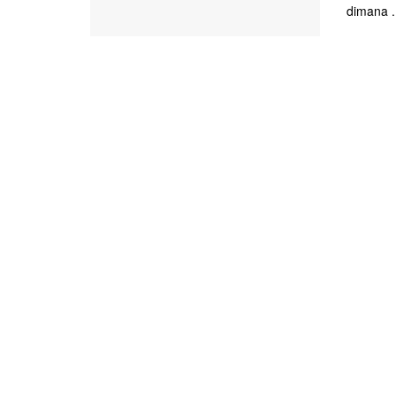
dimana .