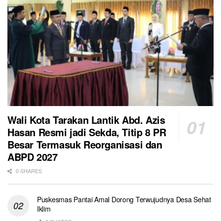
Wali Kota Tarakan Lantik Abd. Azis
Hasan Resmi jadi Sekda, Titip 8 PR
Besar Termasuk Reorganisasi dan
ABPD 2027
0 SHARES
Puskesmas Pantai Amal Dorong Terwujudnya Desa Sehat
Iklim