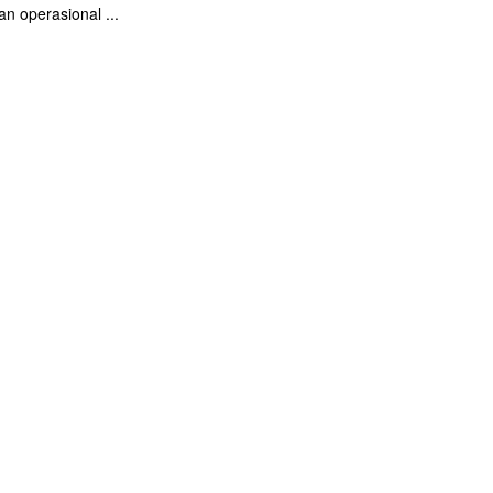
an operasional ...