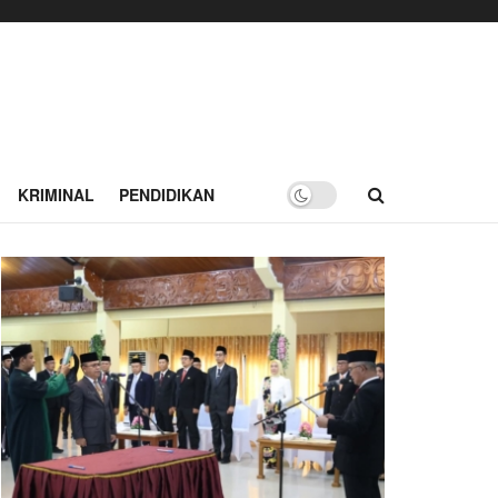
KRIMINAL
PENDIDIKAN