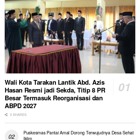
Wali Kota Tarakan Lantik Abd. Azis
Hasan Resmi jadi Sekda, Titip 8 PR
Besar Termasuk Reorganisasi dan
ABPD 2027
0 SHARES
Puskesmas Pantai Amal Dorong Terwujudnya Desa Sehat
Iklim