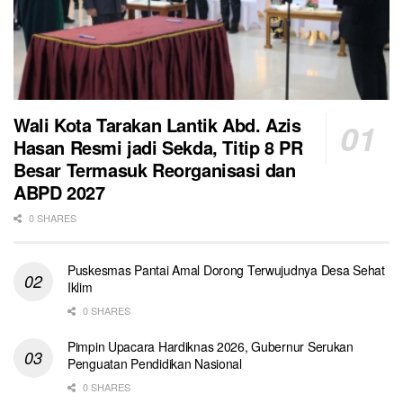
Wali Kota Tarakan Lantik Abd. Azis
Hasan Resmi jadi Sekda, Titip 8 PR
Besar Termasuk Reorganisasi dan
ABPD 2027
0 SHARES
Puskesmas Pantai Amal Dorong Terwujudnya Desa Sehat
Iklim
0 SHARES
Pimpin Upacara Hardiknas 2026, Gubernur Serukan
Penguatan Pendidikan Nasional
0 SHARES