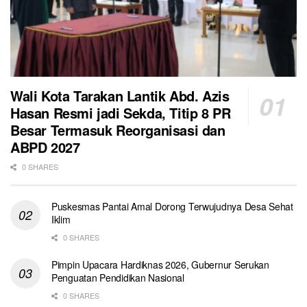
Wali Kota Tarakan Lantik Abd. Azis
Hasan Resmi jadi Sekda, Titip 8 PR
Besar Termasuk Reorganisasi dan
ABPD 2027
0 SHARES
Puskesmas Pantai Amal Dorong Terwujudnya Desa Sehat
Iklim
0 SHARES
Pimpin Upacara Hardiknas 2026, Gubernur Serukan
Penguatan Pendidikan Nasional
0 SHARES