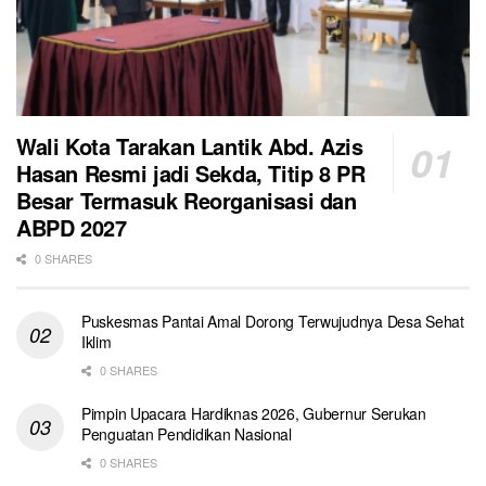
Wali Kota Tarakan Lantik Abd. Azis
Hasan Resmi jadi Sekda, Titip 8 PR
Besar Termasuk Reorganisasi dan
ABPD 2027
0 SHARES
Puskesmas Pantai Amal Dorong Terwujudnya Desa Sehat
Iklim
0 SHARES
Pimpin Upacara Hardiknas 2026, Gubernur Serukan
Penguatan Pendidikan Nasional
0 SHARES