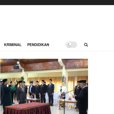
KRIMINAL
PENDIDIKAN